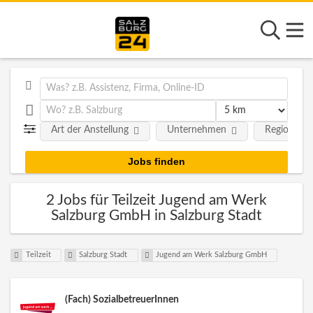
Art der Anstellung
Unternehmen
Region
2 Jobs für Teilzeit Jugend am Werk
Salzburg GmbH in Salzburg Stadt
Teilzeit
Salzburg Stadt
Jugend am Werk Salzburg GmbH
(Fach) SozialbetreuerInnen