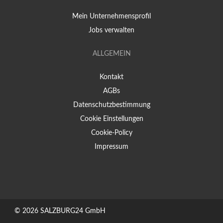
Mein Unternehmensprofil
Jobs verwalten
ALLGEMEIN
Kontakt
AGBs
Datenschutzbestimmung
Cookie Einstellungen
Cookie-Policy
Impressum
© 2026
SALZBURG24 GmbH