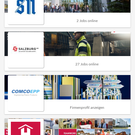
2 Jobs online
27 Jobs online
Firmenprofil anzeigen