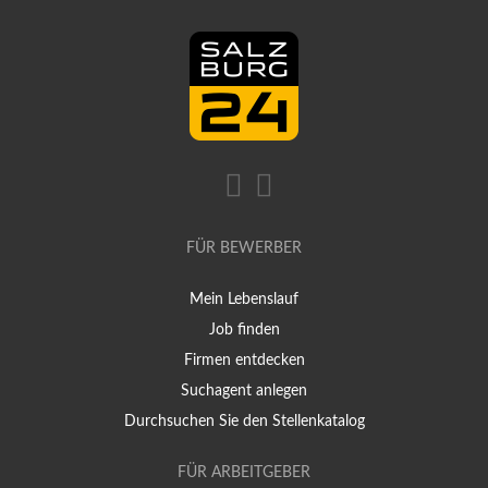
FÜR BEWERBER
Mein Lebenslauf
Job finden
Firmen entdecken
Suchagent anlegen
Durchsuchen Sie den Stellenkatalog
FÜR ARBEITGEBER