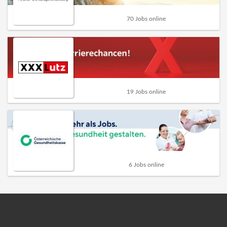
70 Jobs online
19 Jobs online
6 Jobs online