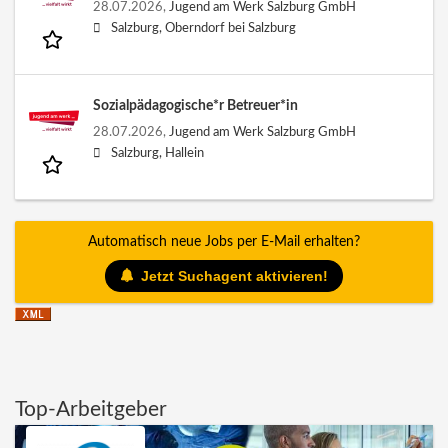
28.07.2026,
Jugend am Werk Salzburg GmbH
Salzburg, Oberndorf bei Salzburg
Sozialpädagogische*r Betreuer*in
28.07.2026,
Jugend am Werk Salzburg GmbH
Salzburg, Hallein
Automatisch neue Jobs per E-Mail erhalten?
Jetzt Suchagent aktivieren!
Top-Arbeitgeber