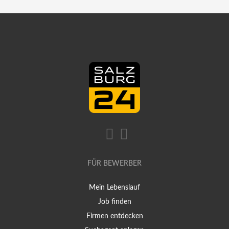
FÜR BEWERBER
Mein Lebenslauf
Job finden
Firmen entdecken