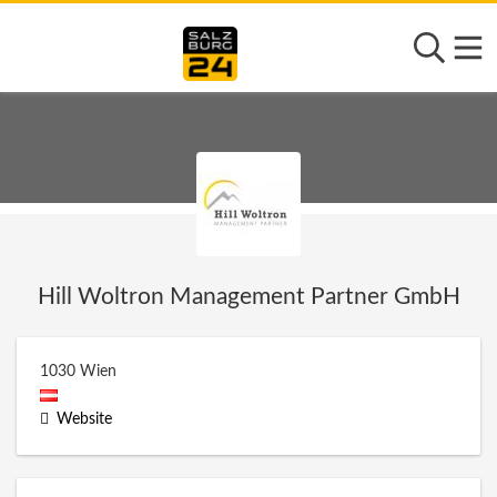
Hill Woltron Management Partner GmbH
1030
Wien
Website