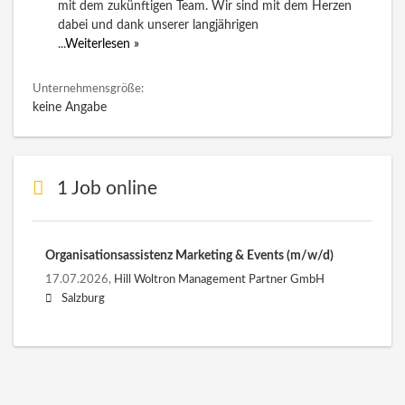
mit dem zukünftigen Team. Wir sind mit dem Herzen
dabei und dank unserer langjährigen
...
Weiterlesen »
Unternehmensgröße:
keine Angabe
1 Job online
Organisationsassistenz Marketing & Events (m/w/d)
17.07.2026,
Hill Woltron Management Partner GmbH
Salzburg