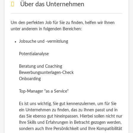
Über das Unternehmen
Um den perfekten Job für Sie zu finden, helfen wir Ihnen
unter anderem in folgenden Bereichen:
Jobsuche und -vermittlung
Potentialanalyse
Beratung und Coaching
Bewerbungsunterlagen-Check
Onboarding
Top-Manager "as a Service"
Es ist uns wichtig, Sie gut kennenzulernen, um für Sie
ein Unternehmen zu finden, das zu Ihnen passt und in
das Sie ebenso gut hineinpassen. Hierbei sollen nicht nur
Ihre Skills und Erfahrungen in Betracht gezogen werden,
sondern auch Ihre Persönlichkeit und Ihre Kompatibilität