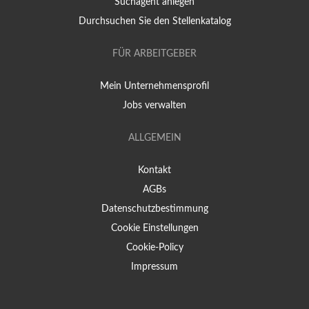
Suchagent anlegen
Durchsuchen Sie den Stellenkatalog
FÜR ARBEITGEBER
Mein Unternehmensprofil
Jobs verwalten
ALLGEMEIN
Kontakt
AGBs
Datenschutzbestimmung
Cookie Einstellungen
Cookie-Policy
Impressum