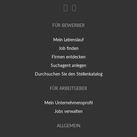
FÜR BEWERBER
Mein Lebenslauf
Job finden
Firmen entdecken
Suchagent anlegen
Durchsuchen Sie den Stellenkatalog
FÜR ARBEITGEBER
Mein Unternehmensprofil
Jobs verwalten
ALLGEMEIN