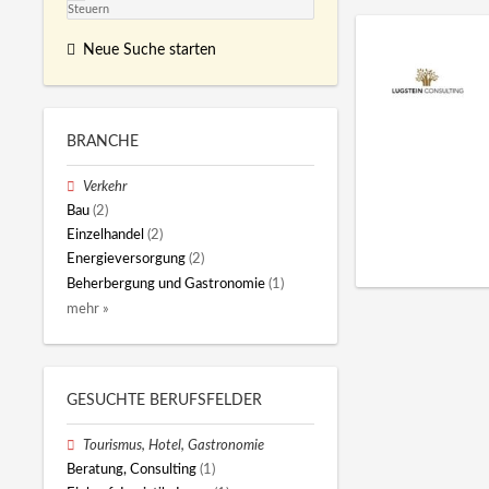
Steuern
Neue Suche starten
BRANCHE
Verkehr
Bau
(2)
Einzelhandel
(2)
Energieversorgung
(2)
Beherbergung und Gastronomie
(1)
mehr »
GESUCHTE BERUFSFELDER
Tourismus, Hotel, Gastronomie
Beratung, Consulting
(1)