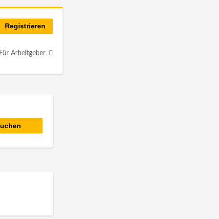
Registrieren
Für Arbeitgeber