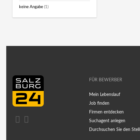
keine Angabe
(1)
FÜR BEWERBER
Mein Lebenslauf
Job finden
Firmen entdecken
Suchagent anlegen
Durchsuchen Sie den Stell