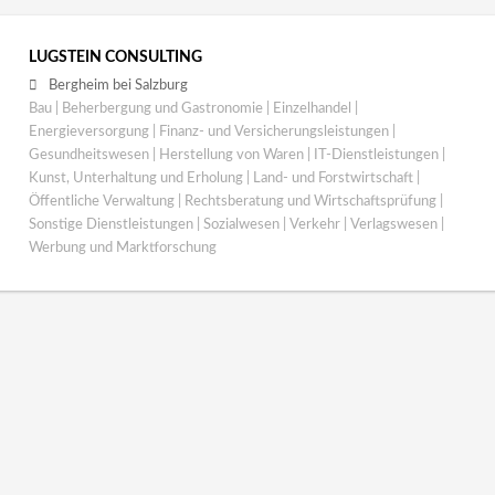
LUGSTEIN CONSULTING
Bergheim bei Salzburg
Bau | Beherbergung und Gastronomie | Einzelhandel |
Energieversorgung | Finanz- und Versicherungsleistungen |
Gesundheitswesen | Herstellung von Waren | IT-Dienstleistungen |
Kunst, Unterhaltung und Erholung | Land- und Forstwirtschaft |
Öffentliche Verwaltung | Rechtsberatung und Wirtschaftsprüfung |
Sonstige Dienstleistungen | Sozialwesen | Verkehr | Verlagswesen |
Werbung und Marktforschung