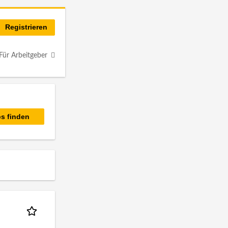
Registrieren
Für Arbeitgeber