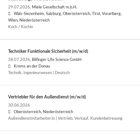
29.07.2026,
Miele Gesellschaft m.b.H.
Wals-Siezenheim, Salzburg, Oberösterreich, Tirol, Vorarlberg,
Wien, Niederösterreich
Koch / Köchin
Techniker Funktionale Sicherheit (m/w/d)
28.07.2026,
Bilfinger Life Science GmbH
Krems an der Donau
Technik, Ingenieurwesen | Deutsch
Vertriebler für den Außendienst (m/w/d)
30.06.2026
Oberösterreich, Niederösterreich
Außendienstmitarbeiter:in | Vertrieb, Verkauf, Kundenbetreuung