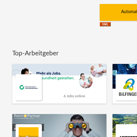
Automati
Top-Arbeitgeber
6 Jobs online