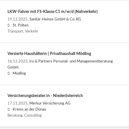
LKW-Fahrer mit FS-Klasse C1 m/w/d (Nahverkehr)
19.12.2025,
Sanitär-Heinze GmbH & Co. KG
St. Pölten
Transport, Verkehr
Versierte Haushälterin | Privathaushalt Mödling
16.12.2025,
Iro & Partners Personal- und Managementberatung
GmbH.
Mödling
Versicherungsberater:in - Niederösterreich
17.11.2025,
Merkur Versicherung AG
Krems an der Donau
Beratung, Consulting