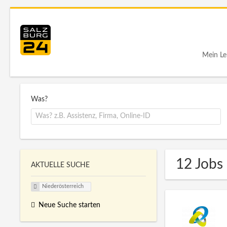
Mein Le
Was?
12 Jobs 
AKTUELLE SUCHE
Niederösterreich
Neue Suche starten