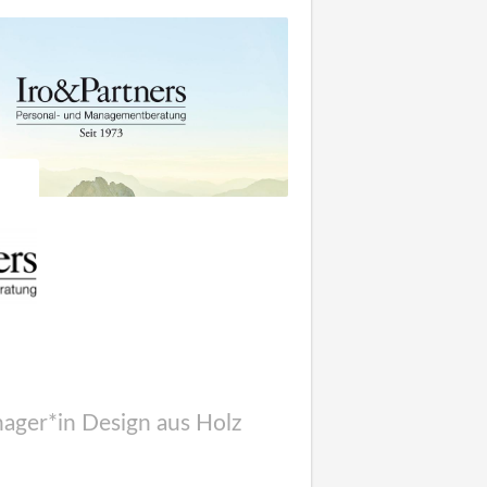
ager*in Design aus Holz