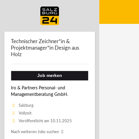
Technischer Zeichner*in &
Projektmanager*in Design aus
Holz
Job merken
Iro & Partners Personal- und
Managementberatung GmbH.
Salzburg
Vollzeit
Veröffentlicht am 10.11.2025
Nach weiteren Jobs suchen