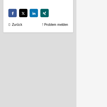
Zurück
! Problem melden