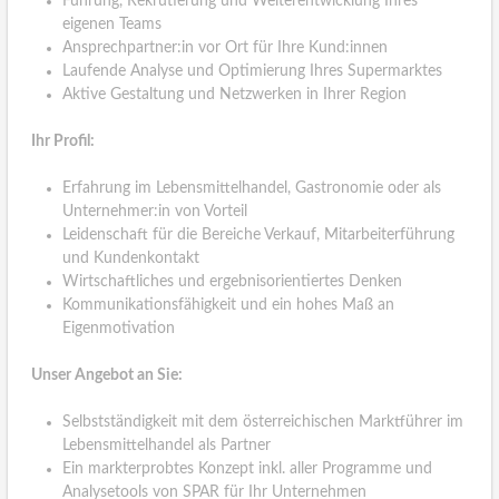
Führung, Rekrutierung und Weiterentwicklung Ihres
eigenen Teams
Ansprechpartner:in vor Ort für Ihre Kund:innen
Laufende Analyse und Optimierung Ihres Supermarktes
Aktive Gestaltung und Netzwerken in Ihrer Region
Ihr Profil:
Erfahrung im Lebensmittelhandel, Gastronomie oder als
Unternehmer:in von Vorteil
Leidenschaft für die Bereiche Verkauf, Mitarbeiterführung
und Kundenkontakt
Wirtschaftliches und ergebnisorientiertes Denken
Kommunikationsfähigkeit und ein hohes Maß an
Eigenmotivation
Unser Angebot an Sie:
Selbstständigkeit mit dem österreichischen Marktführer im
Lebensmittelhandel als Partner
Ein markterprobtes Konzept inkl. aller Programme und
Analysetools von SPAR für Ihr Unternehmen