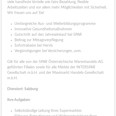
viele handfeste Vorteile wie faire Bezahlung, flexible
Arbeitszeiten und vor allem mehr Möglichkeiten mit Sicherheit.
Wir freuen uns auf Sie!
Umfangreiche Aus- und Weiterbildungsprogramme
Innovative Gesundheitsmaßnahmen
Gutschrift auf den Jahreseinkauf bei SPAR
Beitrag zur Mittagsverpflegung
Sofortrabatte bei Hervis
Vergünstigungen bei Versicherungen, uvm.
Gilt für alle von der SPAR Österreichische Warenhandels-AG
geführten Filialen sowie für alle Märkte der INTERSPAR
Gesellschaft m.b.H. und der Maximarkt Handels-Gesellschaft
m.b.H.
Dienstort: Salzburg
Ihre Aufgaben:
Selbstständige Leitung Ihres Supermarktes