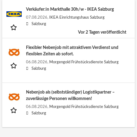
Verkäufer:in Markthalle 30h/w - IKEA Salzburg
07.08.2026,
IKEA Einrichtungshaus Salzburg
Salzburg
Vor 2 Tagen veröffentlicht
Flexibler Nebenjob mit attraktivem Verdienst und
flexiblen Zeiten ab sofort.
06.08.2026,
Morgengold Frühstücksdienste Salzburg
Salzburg
Nebenjob als (selbstständiger) Logistikpartner –
zuverlässige Personen willkommen!
06.08.2026,
Morgengold Frühstücksdienste Salzburg
Salzburg