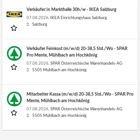
Verkäufer:in Markthalle 30h/w - IKEA Salzburg
07.08.2026,
IKEA Einrichtungshaus Salzburg
Salzburg
Verkäufer Feinkost (m/w/d) 20-38,5 Std./Wo - SPAR
Pro Mente, Mühlbach am Hochkönig
07.08.2026,
SPAR Österreichische Warenhandels-AG
5505 Mühlbach am Hochkönig
Mitarbeiter Kassa (m/w/d) 20-38,5 Std./Wo - SPAR Pro
Mente, Mühlbach am Hochkönig
07.08.2026,
SPAR Österreichische Warenhandels-AG
5505 Mühlbach am Hochkönig