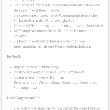
und Gemüse)
Sie sind Verkäufer:in aus Leidenschaft und die persönliche
Beratung macht Ihnen Freude
Sie stellen eine ansprechende Warenpräsentation sicher
Sie kontrollieren die Warenverfügbarkeit
Sie sind höflich und zuvorkommend zu unserer Kundschaft
Als Teamplayer unterstützen Sie Ihre Kolleginnen und
Kollegen
Sie halten die Arbeitstechniken im Rahmen von
Lebensmittelsicherheit und Konsumentenschutz ein
Ihr Profil:
Abgeschlossene Schulbildung
Idealerweise abgeschlossene Lehre Einzelhandel
Quereinsteiger:innen willkommen
Bereitschaft zur Weiterbildung (Besuch von Seminaren,
Schulungen, …)
Unser Angebot an Sie:
Das kollektivvertragliche Mindestgehalt für diese Position