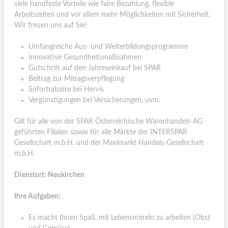
viele handfeste Vorteile wie faire Bezahlung, flexible
Arbeitszeiten und vor allem mehr Möglichkeiten mit Sicherheit.
Wir freuen uns auf Sie!
Umfangreiche Aus- und Weiterbildungsprogramme
Innovative Gesundheitsmaßnahmen
Gutschrift auf den Jahreseinkauf bei SPAR
Beitrag zur Mittagsverpflegung
Sofortrabatte bei Hervis
Vergünstigungen bei Versicherungen, uvm.
Gilt für alle von der SPAR Österreichische Warenhandels-AG
geführten Filialen sowie für alle Märkte der INTERSPAR
Gesellschaft m.b.H. und der Maximarkt Handels-Gesellschaft
m.b.H.
Dienstort: Neukirchen
Ihre Aufgaben:
Es macht Ihnen Spaß, mit Lebensmitteln zu arbeiten (Obst