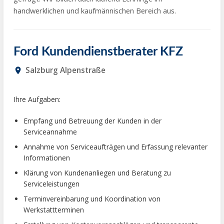
handwerklichen und kaufmännischen Bereich aus.
Ford Kundendienstberater KFZ
Salzburg Alpenstraße
place
Ihre Aufgaben:
Empfang und Betreuung der Kunden in der
Serviceannahme
Annahme von Serviceaufträgen und Erfassung relevanter
Informationen
Klärung von Kundenanliegen und Beratung zu
Serviceleistungen
Terminvereinbarung und Koordination von
Werkstattterminen