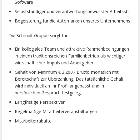
Software
Selbstständiger und verantwortungsbewusster Arbeitsstil
Begeisterung für die Automarken unseres Unternehmens
Die Schmidt Gruppe sorgt für:
Ein kollegiales Team und attraktive Rahmenbedingungen
in einem traditionsreichen Familienbetrieb als wichtiger
wirtschaftlicher Impuls und Arbeitgeber
Gehalt von Minimum € 3.200.- Brutto monatlich mit
Bereitschaft zur Überzahlung. Das tatsächliche Gehalt
wird individuell an Ihr Profil angepasst und im
persönlichen Gespräch festgelegt.
Langfristige Perspektiven
Regelmäßige Mitarbeiterveranstaltungen
Mitarbeiterrabatte