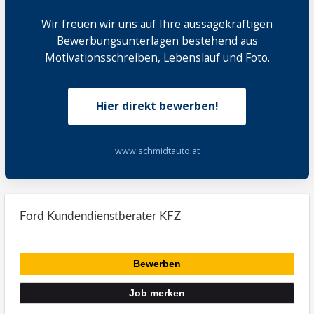
Wir freuen wir uns auf Ihre aussagekräftigen
Bewerbungsunterlagen bestehend aus
Motivationsschreiben, Lebenslauf und Foto.
Hier direkt bewerben!
www.schmidtauto.at
Ford Kundendienstberater KFZ
Bewerben
Job merken