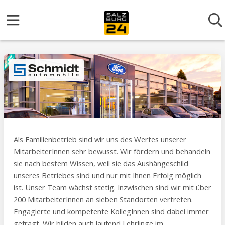
Als Familienbetrieb sind wir uns des Wertes unserer
MitarbeiterInnen sehr bewusst. Wir fördern und behandeln
sie nach bestem Wissen, weil sie das Aushängeschild
unseres Betriebes sind und nur mit Ihnen Erfolg möglich
ist. Unser Team wächst stetig. Inzwischen sind wir mit über
200 MitarbeiterInnen an sieben Standorten vertreten.
Engagierte und kompetente KollegInnen sind dabei immer
gefragt. Wir bilden auch laufend Lehrlinge im