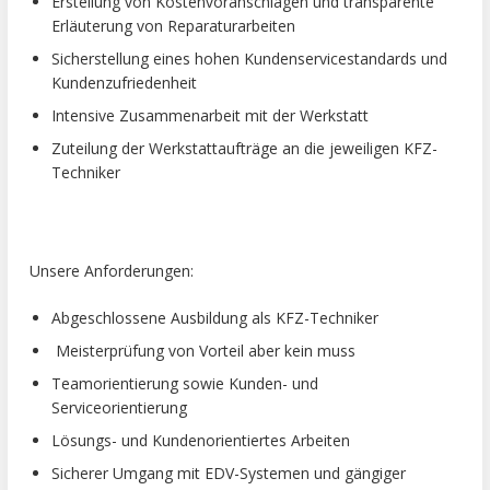
Erstellung von Kostenvoranschlägen und transparente
Erläuterung von Reparaturarbeiten
Sicherstellung eines hohen Kundenservicestandards und
Kundenzufriedenheit
Intensive Zusammenarbeit mit der Werkstatt
Zuteilung der Werkstattaufträge an die jeweiligen KFZ-
Techniker
Unsere Anforderungen:
Abgeschlossene Ausbildung als KFZ-Techniker
Meisterprüfung von Vorteil aber kein muss
Teamorientierung sowie Kunden- und
Serviceorientierung
Lösungs- und Kundenorientiertes Arbeiten
Sicherer Umgang mit EDV-Systemen und gängiger