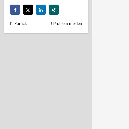
Zurück
! Problem melden