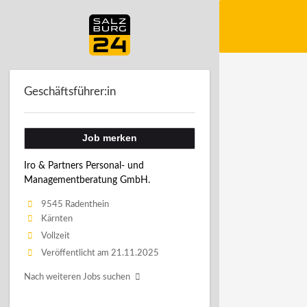
Geschäftsführer:in
Job merken
Iro & Partners Personal- und
Managementberatung GmbH.
9545 Radenthein
Kärnten
Vollzeit
Veröffentlicht am 21.11.2025
Nach weiteren Jobs suchen