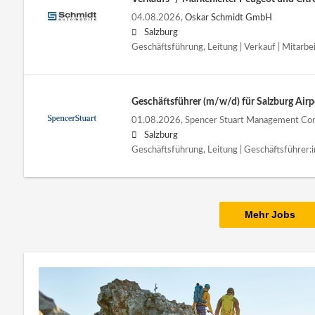
04.08.2026,
Oskar Schmidt GmbH
Salzburg
Geschäftsführung, Leitung | Verkauf | Mitarbe
Geschäftsführer (m/w/d) für Salzburg Airp
01.08.2026,
Spencer Stuart Management Co
Salzburg
Geschäftsführung, Leitung | Geschäftsführer:i
Mehr Jobs