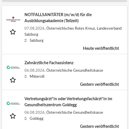
NOTFALLSANITÄTER (m/w/d) für die
Ausbildungsakademie (Teilzeit)
07.08.2026,
Österreichisches Rotes Kreuz, Landesverband
Salzburg
Salzburg
Heute veröffentlicht
Zahnärztliche Fachassistenz
06.08.2026,
Österreichische Gesundheitskasse
Mittersill
Gestern veröffentlicht
Vertretungsärzt*in oder Vertretungsfachärzt*in im
Gesundheitszentrum Goldegg
06.08.2026,
Österreichische Gesundheitskasse
Goldegg
Gestern veröffentlicht