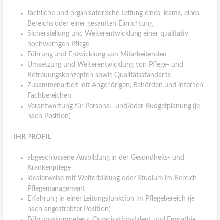
fachliche und organisatorische Leitung eines Teams, eines
Bereichs oder einer gesamten Einrichtung
Sicherstellung und Weiterentwicklung einer qualitativ
hochwertigen Pflege
Führung und Entwicklung von Mitarbeitenden
Umsetzung und Weiterentwicklung von Pflege- und
Betreuungskonzepten sowie Qualitätsstandards
Zusammenarbeit mit Angehörigen, Behörden und internen
Fachbereichen
Verantwortung für Personal- und/oder Budgetplanung (je
nach Position)
IHR PROFIL
abgeschlossene Ausbildung in der Gesundheits- und
Krankenpflege
idealerweise mit Weiterbildung oder Studium im Bereich
Pflegemanagement
Erfahrung in einer Leitungsfunktion im Pflegebereich (je
nach angestrebter Position)
Führungskompetenz, Organisationstalent und Empathie