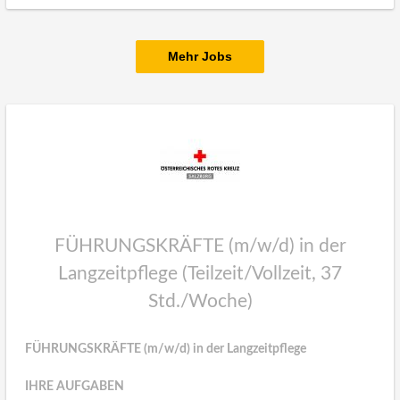
Mehr Jobs
FÜHRUNGSKRÄFTE (m/w/d) in der
Langzeitpflege (Teilzeit/Vollzeit, 37
Std./Woche)
FÜHRUNGSKRÄFTE (m/w/d) in der Langzeitpflege
IHRE AUFGABEN