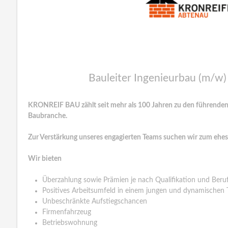
Bauleiter Ingenieurbau (m/w
KRONREIF BAU zählt seit mehr als 100 Jahren zu den führenden
Baubranche.
Zur Verstärkung unseres engagierten Teams suchen wir zum ehes
Wir bieten
Überzahlung sowie Prämien je nach Qualifikation und Beru
Positives Arbeitsumfeld in einem jungen und dynamischen
Unbeschränkte Aufstiegschancen
Firmenfahrzeug
Betriebswohnung