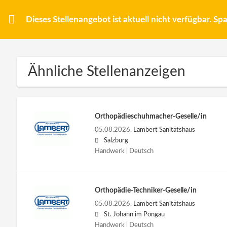
Dieses Stellenangebot ist aktuell nicht verfügbar. S
Ähnliche Stellenanzeigen
Orthopädieschuhmacher-Geselle/in
05.08.2026,
Lambert Sanitätshaus
Salzburg
Handwerk | Deutsch
Orthopädie-Techniker-Geselle/in
05.08.2026,
Lambert Sanitätshaus
St. Johann im Pongau
Handwerk | Deutsch