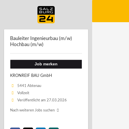
Bauleiter Ingenieurbau (m/w)
Hochbau (m/w)
Job merken
KRONREIF BAU GmbH
5441 Abtenau
Vollzeit
Veröffentlicht am 27.03.2026
Nach weiteren Jobs suchen