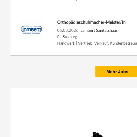
Orthopädieschuhmacher-Meister/in
05.08.2026,
Lambert Sanitätshaus
Salzburg
Handwerk | Vertrieb, Verkauf, Kundenbetreuu
Mehr Jobs