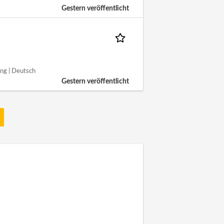
Gestern veröffentlicht
ng | Deutsch
Gestern veröffentlicht