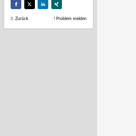
Zurück
! Problem melden