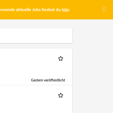
pannende aktuelle Jobs findest du
hier
.
Gestern veröffentlicht