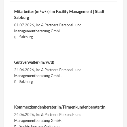
Mitarbeiter (m/w/x) im Facility Management | Stadt
Salzburg
01.07.2026,
Iro & Partners Personal- und
Managementberatung GmbH.
Salzburg
Gutsverwalter (m/w/d)
24.06.2026,
Iro & Partners Personal- und
Managementberatung GmbH.
Salzburg
Kommerzkundenberater:in/Firmenkundenberater:in
24.06.2026,
Iro & Partners Personal- und
Managementberatung GmbH.
Seekirchen am Wallersee