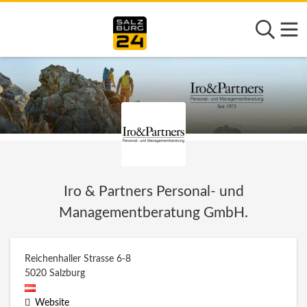
Iro & Partners Personal- und
Managementberatung GmbH.
Reichenhaller Strasse 6-8
5020
Salzburg
Website