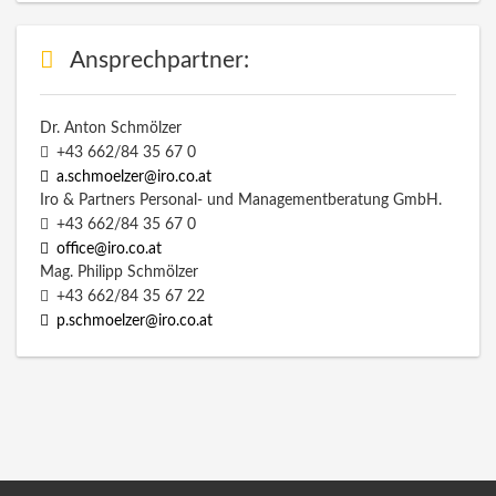
Ansprechpartner:
Dr. Anton Schmölzer
+43 662/84 35 67 0
a.schmoelzer@iro.co.at
Iro & Partners Personal- und Managementberatung GmbH.
+43 662/84 35 67 0
office@iro.co.at
Mag. Philipp Schmölzer
+43 662/84 35 67 22
p.schmoelzer@iro.co.at