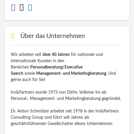
Über das Unternehmen
Wir arbeiten seit
über 40 Jahren
für nationale und
internationale Kunden in den
Bereichen
Personalberatung/Executive
Search
sowie
Management- und Marketingberatung
. Und
gerne auch für Sie!
Iro&Partners wurde 1973 von Dkfm. Volkmar Iro als
Personal-, Management- und Marketingberatung gegründet.
Dr. Anton Schmölzer arbeitet seit 1978 in der Iro&Partners
Consulting Group und führt seit Jahren als
geschäftsführender Gesellschafter dieses Unternehmen.