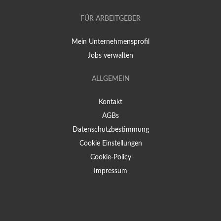
FÜR ARBEITGEBER
Mein Unternehmensprofil
Jobs verwalten
ALLGEMEIN
Kontakt
AGBs
Datenschutzbestimmung
Cookie Einstellungen
Cookie-Policy
Impressum