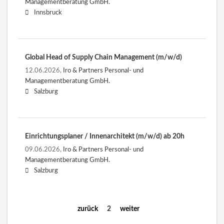
Managementberatung GmbH.
Innsbruck
Global Head of Supply Chain Management (m/w/d)
12.06.2026,
Iro & Partners Personal- und
Managementberatung GmbH.
Salzburg
Einrichtungsplaner / Innenarchitekt (m/w/d) ab 20h
09.06.2026,
Iro & Partners Personal- und
Managementberatung GmbH.
Salzburg
zurück
2
weiter