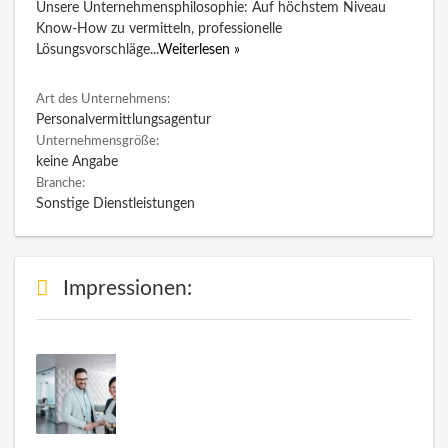
Unsere Unternehmensphilosophie: Auf höchstem Niveau
Know-How zu vermitteln, professionelle
Lösungsvorschläge
...
Weiterlesen »
Art des Unternehmens:
Personalvermittlungsagentur
Unternehmensgröße:
keine Angabe
Branche:
Sonstige Dienstleistungen
Impressionen: