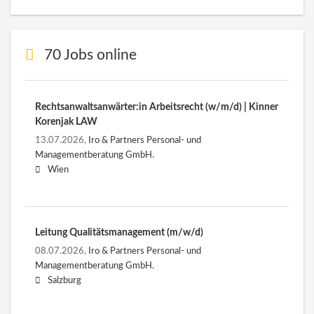
70 Jobs online
Rechtsanwaltsanwärter:in Arbeitsrecht (w/m/d) | Kinner
Korenjak LAW
13.07.2026,
Iro & Partners Personal- und
Managementberatung GmbH.
Wien
Leitung Qualitätsmanagement (m/w/d)
08.07.2026,
Iro & Partners Personal- und
Managementberatung GmbH.
Salzburg