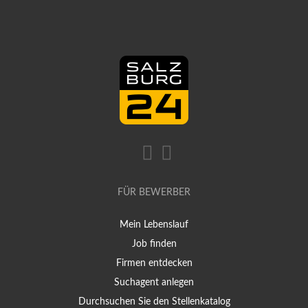
FÜR BEWERBER
Mein Lebenslauf
Job finden
Firmen entdecken
Suchagent anlegen
Durchsuchen Sie den Stellenkatalog