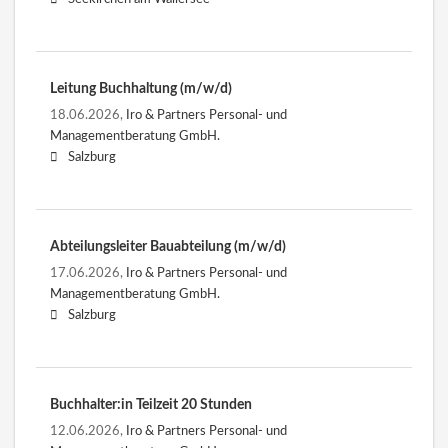
Leitung Buchhaltung (m/w/d)
18.06.2026,
Iro & Partners Personal- und
Managementberatung GmbH.
Salzburg
Abteilungsleiter Bauabteilung (m/w/d)
17.06.2026,
Iro & Partners Personal- und
Managementberatung GmbH.
Salzburg
Buchhalter:in Teilzeit 20 Stunden
12.06.2026,
Iro & Partners Personal- und