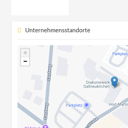
Unternehmensstandorte
+
−