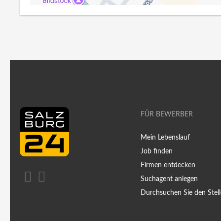
FÜR BEWERBER
Mein Lebenslauf
Job finden
Firmen entdecken
Suchagent anlegen
Durchsuchen Sie den Stell