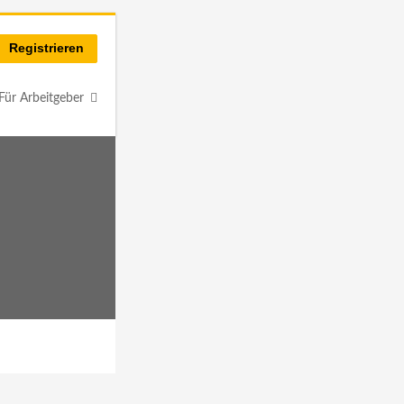
Registrieren
Für Arbeitgeber