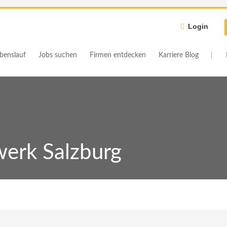
Login
benslauf
Jobs suchen
Firmen entdecken
Karriere Blog
erk Salzburg