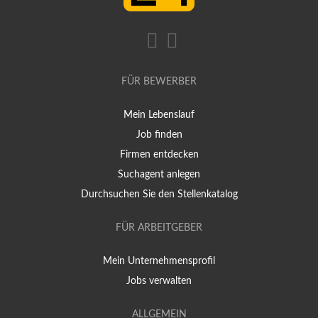
FÜR BEWERBER
Mein Lebenslauf
Job finden
Firmen entdecken
Suchagent anlegen
Durchsuchen Sie den Stellenkatalog
FÜR ARBEITGEBER
Mein Unternehmensprofil
Jobs verwalten
ALLGEMEIN