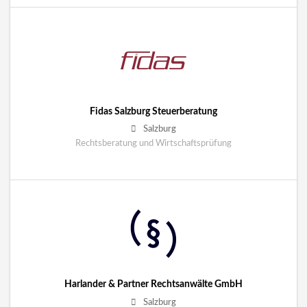
Fidas Salzburg Steuerberatung
Salzburg
Rechtsberatung und Wirtschaftsprüfung
Harlander & Partner Rechtsanwälte GmbH
Salzburg