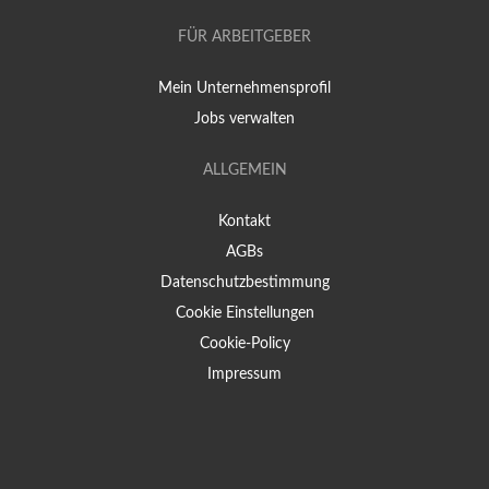
FÜR ARBEITGEBER
Mein Unternehmensprofil
Jobs verwalten
ALLGEMEIN
Kontakt
AGBs
Datenschutzbestimmung
Cookie Einstellungen
Cookie-Policy
Impressum