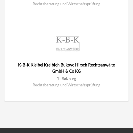
Rechtsberatung und Wirtschaftsprüfung
K-B-K Kleibel Kreibich Bukovc Hirsch Rechtsanwälte
GmbH & Co KG
Salzburg
Rechtsberatung und Wirtschaftsprüfung