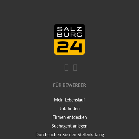
FÜR BEWERBER
Mein Lebenslauf
Job finden
Firmen entdecken
Suchagent anlegen
Durchsuchen Sie den Stellenkatalog