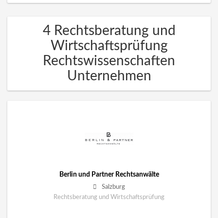
4 Rechtsberatung und
Wirtschaftsprüfung
Rechtswissenschaften
Unternehmen
Berlin und Partner Rechtsanwälte
Salzburg
Rechtsberatung und Wirtschaftsprüfung