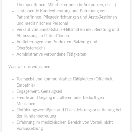
TherapeutInnen, MitarbeiterInnen in Arztpraxen, etc.…)
Umfassende Kundenberatung und Betreuung von
Patient*innen, Pflegeeinrichtungen und Ärzte/Ärztinnen
und medizinischem Personal
Verkauf von Sanitätshaus-Hilfsmitteln inkl. Beratung und
Abmessung an Patient*innen
Auslieferungen von Produkten (Salzburg und
Oberösterreich)
Administrative verbundene Tätigkeiten
Was wir uns wünschen:
Teamgeist und kommunikative Fähigkeiten (Offenheit,
Empathie)
Engagement, Genauigkeit
Freude am Umgang mit älteren oder bedürftigen
Menschen
Einfühlungsvermögen und Dienstleistungsorientierung bei
der Kundenbetreuung
Erfahrung im medizinischen Bereich von Vorteil, nicht
Voraussetzung