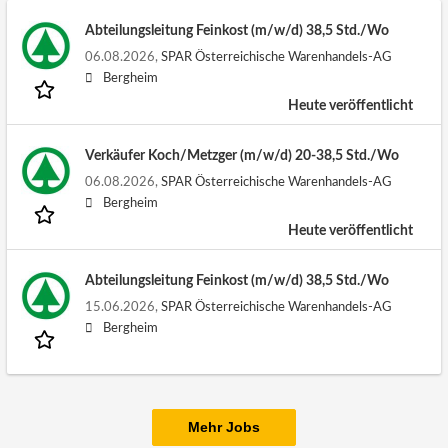
Abteilungsleitung Feinkost (m/w/d) 38,5 Std./Wo
06.08.2026,
SPAR Österreichische Warenhandels-AG
Bergheim
Heute veröffentlicht
Verkäufer Koch/Metzger (m/w/d) 20-38,5 Std./Wo
06.08.2026,
SPAR Österreichische Warenhandels-AG
Bergheim
Heute veröffentlicht
Abteilungsleitung Feinkost (m/w/d) 38,5 Std./Wo
15.06.2026,
SPAR Österreichische Warenhandels-AG
Bergheim
Mehr Jobs