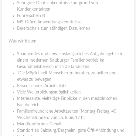
Sehr gute Deutschkenntnisse aufgrund von
Kundenkontakten
Führerschein B
MS-Office Anwendungskenntnisse
Bereitschaft zum ständigen Dazulernen
Was wir bieten:
Spannendes und abwechslungsreiches Aufgabengebiet in
einem modernen Salzburger Familienbetrieb im
Gesundheitsbereich mit 20 Standorten
Die Möglichkeit Menschen zu beraten, zu helfen und
etwas zu bewegen
Krisensicherer Arbeitsplatz
Viele Weiterbildungsmöglichkeiten
Interessante, vielfältige Einblicke in den medizinischen
Fachbereich
Familienfreundliche Arbeitszeiten (Montag-Freitag, 40
Wochenstunden: von ca. 8 bis 17 h)
Marktkonformes Gehalt
Standort ab Salzburg/Bergheim, gute Öffi-Anbindung und