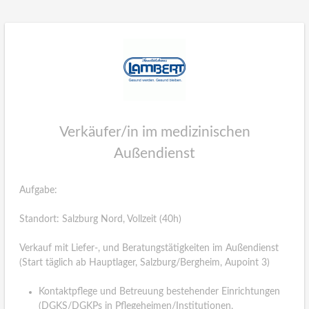
Verkäufer/in im medizinischen
Außendienst
Aufgabe:
Standort: Salzburg Nord, Vollzeit (40h)
Verkauf mit Liefer-, und Beratungstätigkeiten im Außendienst
(Start täglich ab Hauptlager, Salzburg/Bergheim, Aupoint 3)
Kontaktpflege und Betreuung bestehender Einrichtungen
(DGKS/DGKPs in Pflegeheimen/Institutionen,