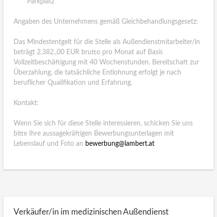
Parkplatz
Angaben des Unternehmens gemäß Gleichbehandlungsgesetz:
Das Mindestentgelt für die Stelle als Außendienstmitarbeiter/in
beträgt 2.382.,00 EUR brutto pro Monat auf Basis
Vollzeitbeschäftigung mit 40 Wochenstunden. Bereitschaft zur
Überzahlung, die tatsächliche Entlohnung erfolgt je nach
beruflicher Qualifikation und Erfahrung.
Kontakt:
Wenn Sie sich für diese Stelle interessieren, schicken Sie uns
bitte Ihre aussagekräftigen Bewerbungsunterlagen mit
Lebenslauf und Foto an
bewerbung@lambert.at
Verkäufer/in im medizinischen Außendienst