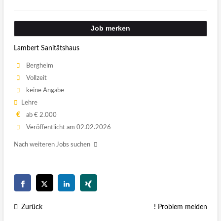
Job merken
Lambert Sanitätshaus
Bergheim
Vollzeit
keine Angabe
Lehre
€
ab € 2.000
Veröffentlicht am 02.02.2026
Nach weiteren Jobs suchen
Zurück
! Problem melden