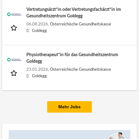
Vertretungsärzt*in oder Vertretungsfachärzt*in im
Gesundheitszentrum Goldegg
06.08.2026,
Österreichische Gesundheitskasse
Goldegg
Physiotherapeut*in für das Gesundheitszentrum
Goldegg
23.01.2026,
Österreichische Gesundheitskasse
Goldegg
Mehr Jobs