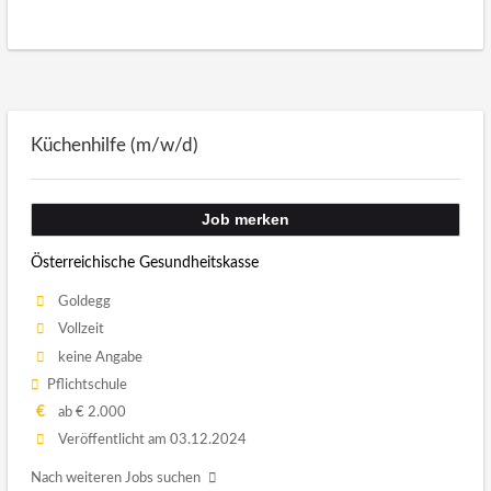
Küchenhilfe (m/w/d)
Job merken
Österreichische Gesundheitskasse
Goldegg
Vollzeit
keine Angabe
Pflichtschule
€
ab € 2.000
Veröffentlicht am 03.12.2024
Nach weiteren Jobs suchen