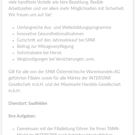
viele handfeste Vorteile wie faire Bezahlung, flexible
Arbeitszeiten und vor allem mehr Möglichkeiten mit Sicherheit.
Wir freuen uns auf Sie!
Umfangreiche Aus- und Weiterbildungsprogramme
Innovative Gesundheitsmaßnahmen
Gutschrift auf den Jahreseinkauf bei SPAR
Beitrag zur Mittagsverpflegung
Sofortrabatte bei Hervis
Vergünstigungen bei Versicherungen, uvm.
Gilt für alle von der SPAR Österreichische Warenhandels-AG
geführten Filialen sowie für alle Märkte der INTERSPAR
Gesellschaft m.b.H. und der Maximarkt Handels-Gesellschaft
m.b.H.
Dienstort: Saalfelden
Ihre Aufgaben:
Gemeinsam mit der Filialleitung führen Sie Ihren TANN-