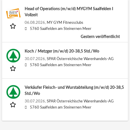
Head of Operations (m/w/d) MYGYM Saalfelden I
Vollzeit
06.08.2026,
MY GYM Fitnessclubs
5760 Saalfelden am Steinernen Meer
Gestern veröffentlicht
Koch / Metzger (m/w/d) 20-38,5 Std./Wo
30.07.2026,
SPAR Österreichische Warenhandels-AG
5760 Saalfelden am Steinernen Meer
Verkäufer Fleisch- und Wurstabteilung (m/w/d) 20-38,5
Std./Wo
30.07.2026,
SPAR Österreichische Warenhandels-AG
5760 Saalfelden am Steinernen Meer