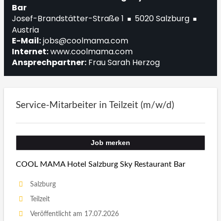
Bar
Josef-Brandstätter-Straße 1
5020 Salzburg
■
■
Austria
E-Mail:
jobs@coolmama.com
Internet:
www.coolmama.com
Ansprechpartner:
Frau Sarah Herzog
Service-Mitarbeiter in Teilzeit (m/w/d)
Job merken
COOL MAMA Hotel Salzburg Sky Restaurant Bar
Salzburg
Teilzeit
Veröffentlicht am 17.07.2026