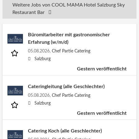
Weitere Jobs von COOL MAMA Hotel Salzburg Sky
Restaurant Bar
Büromitarbeiter mit gastronomischer
Erfahrung (w/m/d)
05.08.2026,
Chef Partie Catering
Salzburg
Gestern veröffentlicht
Cateringleitung (alle Geschlechter)
05.08.2026,
Chef Partie Catering
Salzburg
Gestern veröffentlicht
Catering Koch (alle Geschlechter)