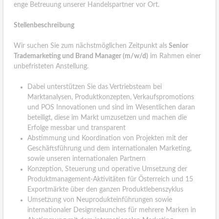
enge Betreuung unserer Handelspartner vor Ort.
Stellenbeschreibung
Wir suchen Sie zum nächstmöglichen Zeitpunkt als
Senior
Trademarketing und Brand Manager (m/w/d)
im Rahmen einer
unbefristeten Anstellung.
Dabei unterstützen Sie das Vertriebsteam bei
Marktanalysen, Produktkonzepten, Verkaufspromotions
und POS Innovationen und sind im Wesentlichen daran
beteiligt, diese im Markt umzusetzen und machen die
Erfolge messbar und transparent
Abstimmung und Koordination von Projekten mit der
Geschäftsführung und dem internationalen Marketing,
sowie unseren internationalen Partnern
Konzeption, Steuerung und operative Umsetzung der
Produktmanagement-Aktivitäten für Österreich und 15
Exportmärkte über den ganzen Produktlebenszyklus
Umsetzung von Neuprodukteinführungen sowie
internationaler Designrelaunches für mehrere Marken in