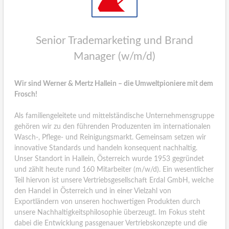
Senior Trademarketing und Brand
Manager (w/m/d)
Wir sind Werner & Mertz Hallein – die Umweltpioniere mit dem
Frosch!
Als familiengeleitete und mittelständische Unternehmensgruppe
gehören wir zu den führenden Produzenten im internationalen
Wasch-, Pflege- und Reinigungsmarkt. Gemeinsam setzen wir
innovative Standards und handeln konsequent nachhaltig.
Unser Standort in Hallein, Österreich wurde 1953 gegründet
und zählt heute rund 160 Mitarbeiter (m/w/d). Ein wesentlicher
Teil hiervon ist unsere Vertriebsgesellschaft Erdal GmbH, welche
den Handel in Österreich und in einer Vielzahl von
Exportländern von unseren hochwertigen Produkten durch
unsere Nachhaltigkeitsphilosophie überzeugt. Im Fokus steht
dabei die Entwicklung passgenauer Vertriebskonzepte und die