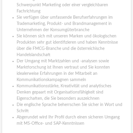
Schwerpunkt Marketing oder einer vergleichbaren
Fachrichtung
Sie verfügen über umfassende Berufserfahrungen im
Trademarketing, Produkt- und Brandmanagement in
Unternehmen der Konsumgüterbranche
Sie können sich mit unseren Marken und ökologischen
Produkten sehr gut identifizieren und haben Kenntnisse
über die FMCG-Branche und die österreichische
Handelslandschaft
Der Umgang mit Marktzahlen und -analysen sowie
Marktforschung ist Ihnen vertraut und Sie konnten
idealerweise Erfahrungen in der Mitarbeit an
Kommunikationskampagnen sammeln
Kommunikationsstärke, Kreativität und analytisches
Denken gepaart mit Organisationsfähigkeit sind
Eigenschaften, die Sie besonders auszeichnen
Die englische Sprache beherrschen Sie sicher in Wort und
Schrift
Abgerundet wird Ihr Profil durch einen sicheren Umgang
mit MS-Office- und SAP-Kenntnissen