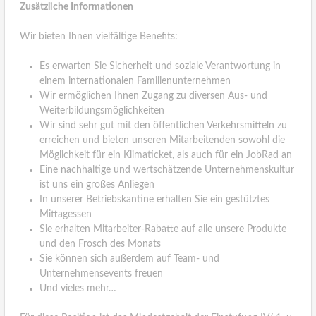
Zusätzliche Informationen
Wir bieten Ihnen vielfältige Benefits:
Es erwarten Sie Sicherheit und soziale Verantwortung in
einem internationalen Familienunternehmen
Wir ermöglichen Ihnen Zugang zu diversen Aus- und
Weiterbildungsmöglichkeiten
Wir sind sehr gut mit den öffentlichen Verkehrsmitteln zu
erreichen und bieten unseren Mitarbeitenden sowohl die
Möglichkeit für ein Klimaticket, als auch für ein JobRad an
Eine nachhaltige und wertschätzende Unternehmenskultur
ist uns ein großes Anliegen
In unserer Betriebskantine erhalten Sie ein gestütztes
Mittagessen
Sie erhalten Mitarbeiter-Rabatte auf alle unsere Produkte
und den Frosch des Monats
Sie können sich außerdem auf Team- und
Unternehmensevents freuen
Und vieles mehr…