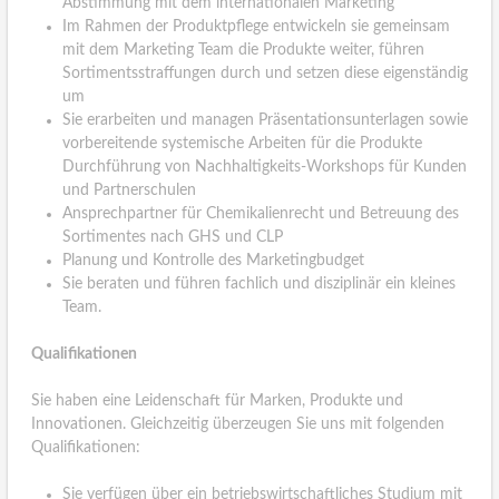
Abstimmung mit dem internationalen Marketing
Im Rahmen der Produktpflege entwickeln sie gemeinsam
mit dem Marketing Team die Produkte weiter, führen
Sortimentsstraffungen durch und setzen diese eigenständig
um
Sie erarbeiten und managen Präsentationsunterlagen sowie
vorbereitende systemische Arbeiten für die Produkte
Durchführung von Nachhaltigkeits-Workshops für Kunden
und Partnerschulen
Ansprechpartner für Chemikalienrecht und Betreuung des
Sortimentes nach GHS und CLP
Planung und Kontrolle des Marketingbudget
Sie beraten und führen fachlich und disziplinär ein kleines
Team.
Qualifikationen
Sie haben eine Leidenschaft für Marken, Produkte und
Innovationen. Gleichzeitig überzeugen Sie uns mit folgenden
Qualifikationen:
Sie verfügen über ein betriebswirtschaftliches Studium mit