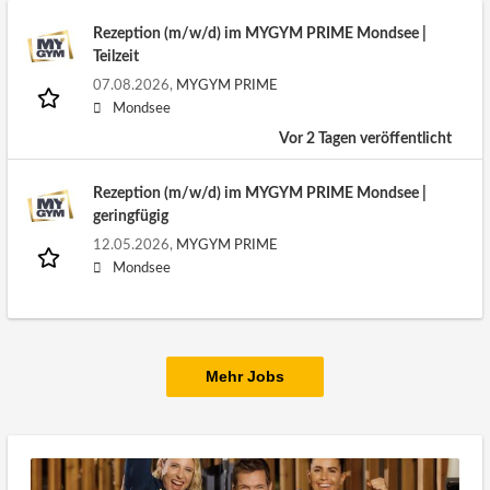
Rezeption (m/w/d) im MYGYM PRIME Mondsee |
Teilzeit
07.08.2026,
MYGYM PRIME
Mondsee
Vor 2 Tagen veröffentlicht
Rezeption (m/w/d) im MYGYM PRIME Mondsee |
geringfügig
12.05.2026,
MYGYM PRIME
Mondsee
Mehr Jobs