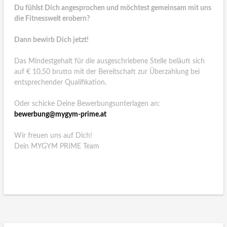
Du fühlst Dich angesprochen und möchtest gemeinsam mit uns
die Fitnesswelt erobern?
Dann bewirb Dich jetzt!
Das Mindestgehalt für die ausgeschriebene Stelle beläuft sich
auf € 10,50 brutto mit der Bereitschaft zur Überzahlung bei
entsprechender Qualifikation.
Oder schicke Deine Bewerbungsunterlagen an:
bewerbung@mygym-prime.at
Wir freuen uns auf Dich!
Dein MYGYM PRIME Team