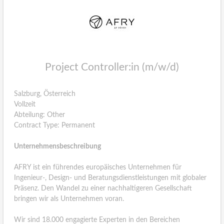
Project Controller:in (m/w/d)
Salzburg, Österreich
Vollzeit
Abteilung: Other
Contract Type: Permanent
Unternehmensbeschreibung
AFRY ist ein führendes europäisches Unternehmen für
Ingenieur-, Design- und Beratungsdienstleistungen mit globaler
Präsenz. Den Wandel zu einer nachhaltigeren Gesellschaft
bringen wir als Unternehmen voran.
Wir sind 18.000 engagierte Experten in den Bereichen