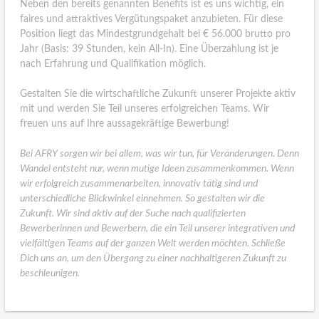
Neben den bereits genannten Benefits ist es uns wichtig, ein
faires und attraktives Vergütungspaket anzubieten. Für diese
Position liegt das Mindestgrundgehalt bei € 56.000 brutto pro
Jahr (Basis: 39 Stunden, kein All-In). Eine Überzahlung ist je
nach Erfahrung und Qualifikation möglich.
Gestalten Sie die wirtschaftliche Zukunft unserer Projekte aktiv
mit und werden Sie Teil unseres erfolgreichen Teams. Wir
freuen uns auf Ihre aussagekräftige Bewerbung!
Bei AFRY sorgen wir bei allem, was wir tun, für Veränderungen. Denn
Wandel entsteht nur, wenn mutige Ideen zusammenkommen. Wenn
wir erfolgreich zusammenarbeiten, innovativ tätig sind und
unterschiedliche Blickwinkel einnehmen. So gestalten wir die
Zukunft. Wir sind aktiv auf der Suche nach qualifizierten
Bewerberinnen und Bewerbern, die ein Teil unserer integrativen und
vielfältigen Teams auf der ganzen Welt werden möchten. Schließe
Dich uns an, um den Übergang zu einer nachhaltigeren Zukunft zu
beschleunigen.