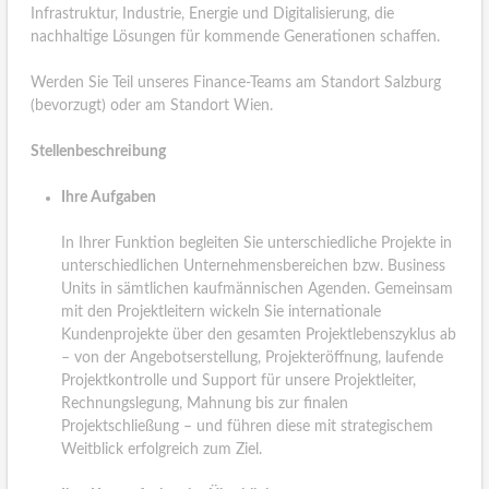
Infrastruktur, Industrie, Energie und Digitalisierung, die
nachhaltige Lösungen für kommende Generationen schaffen.
Werden Sie Teil unseres Finance-Teams am Standort Salzburg
(bevorzugt) oder am Standort Wien.
Stellenbeschreibung
Ihre Aufgaben
In Ihrer Funktion begleiten Sie unterschiedliche Projekte in
unterschiedlichen Unternehmensbereichen bzw. Business
Units in sämtlichen kaufmännischen Agenden. Gemeinsam
mit den Projektleitern wickeln Sie internationale
Kundenprojekte über den gesamten Projektlebenszyklus ab
– von der Angebotserstellung, Projekteröffnung, laufende
Projektkontrolle und Support für unsere Projektleiter,
Rechnungslegung, Mahnung bis zur finalen
Projektschließung – und führen diese mit strategischem
Weitblick erfolgreich zum Ziel.