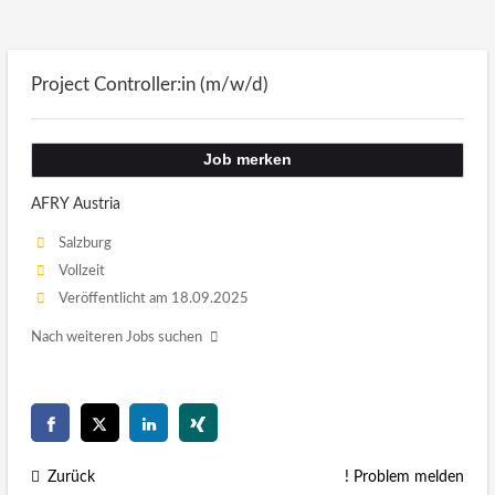
Project Controller:in (m/w/d)
Job merken
AFRY Austria
Salzburg
Vollzeit
Veröffentlicht am 18.09.2025
Nach weiteren Jobs suchen
Zurück
! Problem melden