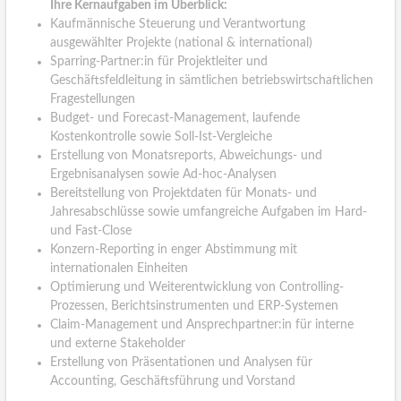
Ihre Kernaufgaben im Überblick:
Kaufmännische Steuerung und Verantwortung
ausgewählter Projekte (national & international)
Sparring-Partner:in für Projektleiter und
Geschäftsfeldleitung in sämtlichen betriebswirtschaftlichen
Fragestellungen
Budget- und Forecast-Management, laufende
Kostenkontrolle sowie Soll-Ist-Vergleiche
Erstellung von Monatsreports, Abweichungs- und
Ergebnisanalysen sowie Ad-hoc-Analysen
Bereitstellung von Projektdaten für Monats- und
Jahresabschlüsse sowie umfangreiche Aufgaben im Hard-
und Fast-Close
Konzern-Reporting in enger Abstimmung mit
internationalen Einheiten
Optimierung und Weiterentwicklung von Controlling-
Prozessen, Berichtsinstrumenten und ERP-Systemen
Claim-Management und Ansprechpartner:in für interne
und externe Stakeholder
Erstellung von Präsentationen und Analysen für
Accounting, Geschäftsführung und Vorstand