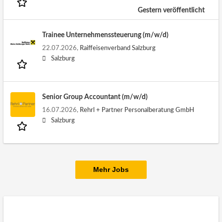
Gestern veröffentlicht
Trainee Unternehmenssteuerung (m/w/d)
22.07.2026,
Raiffeisenverband Salzburg
Salzburg
Senior Group Accountant (m/w/d)
16.07.2026,
Rehrl + Partner Personalberatung GmbH
Salzburg
Mehr Jobs