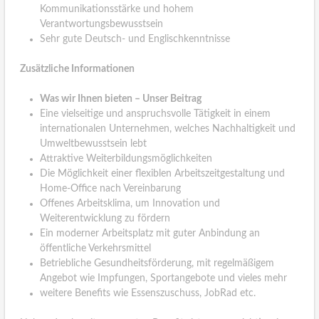
Kommunikationsstärke und hohem
Verantwortungsbewusstsein
Sehr gute Deutsch- und Englischkenntnisse
Zusätzliche Informationen
Was wir Ihnen bieten – Unser Beitrag
Eine vielseitige und anspruchsvolle Tätigkeit in einem
internationalen Unternehmen, welches Nachhaltigkeit und
Umweltbewusstsein lebt
Attraktive Weiterbildungsmöglichkeiten
Die Möglichkeit einer flexiblen Arbeitszeitgestaltung und
Home-Office nach Vereinbarung
Offenes Arbeitsklima, um Innovation und
Weiterentwicklung zu fördern
Ein moderner Arbeitsplatz mit guter Anbindung an
öffentliche Verkehrsmittel
Betriebliche Gesundheitsförderung, mit regelmäßigem
Angebot wie Impfungen, Sportangebote und vieles mehr
weitere Benefits wie Essenszuschuss, JobRad etc.