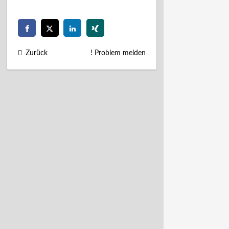
Zurück
! Problem melden