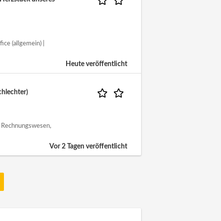
ice (allgemein) |
Heute veröffentlicht
hlechter)
 | Rechnungswesen,
Vor 2 Tagen veröffentlicht