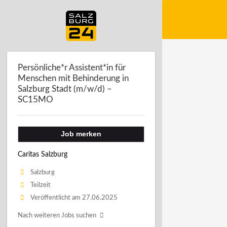
Persönliche*r Assistent*in für
Menschen mit Behinderung in
Salzburg Stadt (m/w/d) –
SC15MO
Job merken
Caritas Salzburg
Salzburg
Teilzeit
Veröffentlicht am 27.06.2025
Nach weiteren Jobs suchen