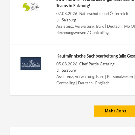
Teams in Salzburg!
07.08.2026,
Naturschutzbund Österreich
Salzburg
Assistenz, Verwaltung, Büro | Deutsch | MS Off
Rechnungswesen / Controlling
Kaufmännische Sachbearbeitung (alle Gesc
05.08.2026,
Chef Partie Catering
Salzburg
Assistenz, Verwaltung, Büro | Personalwesen
Controlling | Deutsch | Englisch
Mehr Jobs