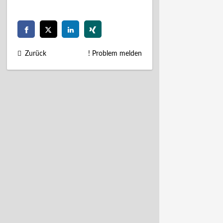
Zurück
! Problem melden