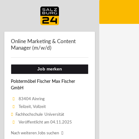
Online Marketing & Content
Manager (m/w/d)
Job merken
Polstermöbel Fischer Max Fischer
GmbH
83404 Ainring
Teilzeit, Vollzeit
Fachhochschule
Universität
Veröffentlicht am 04.11.2025
Nach weiteren Jobs suchen