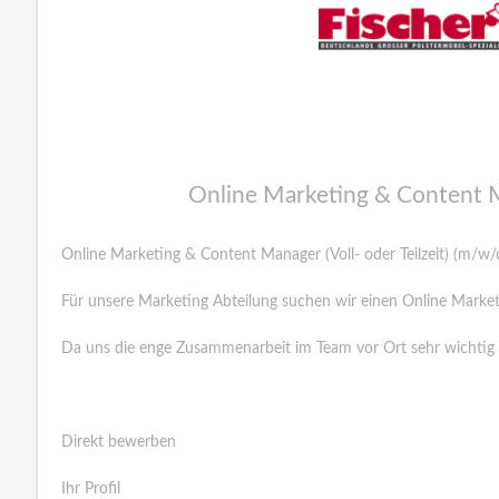
Online Marketing & Content 
Online Marketing & Content Manager (Voll- oder Teilzeit) (m/w/d
Für unsere Marketing Abteilung suchen wir einen Online Marke
Da uns die enge Zusammenarbeit im Team vor Ort sehr wichtig i
Direkt bewerben
Ihr Profil