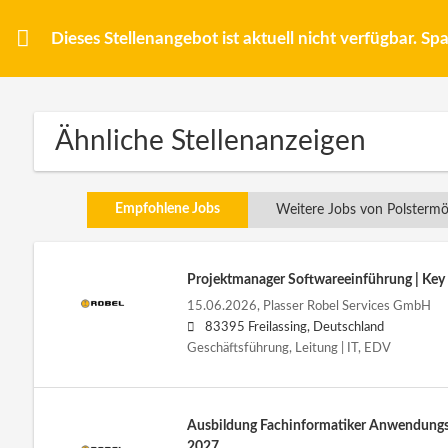
Dieses Stellenangebot ist aktuell nicht verfügbar. S
Ähnliche Stellenanzeigen
Empfohlene Jobs
Weitere Jobs von Polsterm
Projektmanager Softwareeinführung | Key
15.06.2026,
Plasser Robel Services GmbH
83395 Freilassing, Deutschland
Geschäftsführung, Leitung | IT, EDV
Ausbildung Fachinformatiker Anwendung
2027