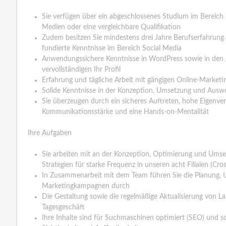
Sie verfügen über ein abgeschlossenes Studium im Bereich 
Medien oder eine vergleichbare Qualifikation
Zudem besitzen Sie mindestens drei Jahre Berufserfahrung
fundierte Kenntnisse im Bereich Social Media
Anwendungssichere Kenntnisse in WordPress sowie in de
vervollständigen Ihr Profil
Erfahrung und tägliche Arbeit mit gängigen Online-Marketi
Solide Kenntnisse in der Konzeption, Umsetzung und Aus
Sie überzeugen durch ein sicheres Auftreten, hohe Eigenve
Kommunikationsstärke und eine Hands-on-Mentalität
Ihre Aufgaben
Sie arbeiten mit an der Konzeption, Optimierung und Umse
Strategien für starke Frequenz in unseren acht Filialen (Cr
In Zusammenarbeit mit dem Team führen Sie die Planung,
Marketingkampagnen durch
Die Gestaltung sowie die regelmäßige Aktualisierung von 
Tagesgeschäft
Ihre Inhalte sind für Suchmaschinen optimiert (SEO) und s