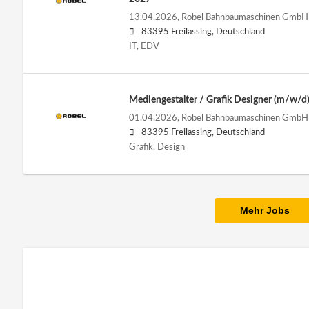
13.04.2026,
Robel Bahnbaumaschinen GmbH
83395 Freilassing, Deutschland
IT, EDV
Mediengestalter / Grafik Designer (m/w/d
01.04.2026,
Robel Bahnbaumaschinen GmbH
83395 Freilassing, Deutschland
Grafik, Design
Mehr Jobs