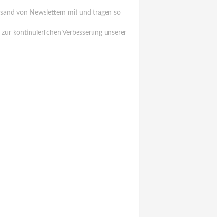
ersand von Newslettern mit und tragen so
 zur kontinuierlichen Verbesserung unserer