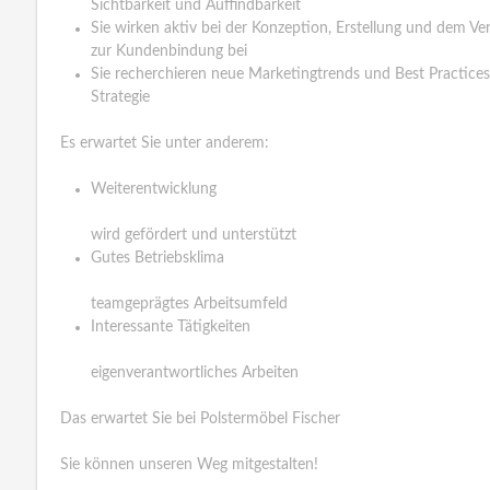
Sichtbarkeit und Auffindbarkeit
Sie wirken aktiv bei der Konzeption, Erstellung und dem V
zur Kundenbindung bei
Sie recherchieren neue Marketingtrends und Best Practices
Strategie
Es erwartet Sie unter anderem:
Weiterentwicklung
wird gefördert und unterstützt
Gutes Betriebsklima
teamgeprägtes Arbeitsumfeld
Interessante Tätigkeiten
eigenverantwortliches Arbeiten
Das erwartet Sie bei Polstermöbel Fischer
Sie können unseren Weg mitgestalten!