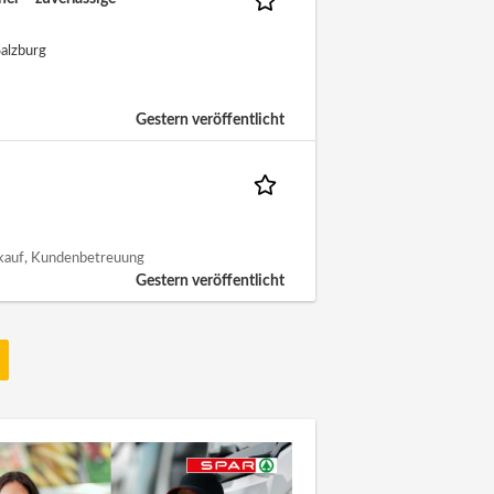
alzburg
Gestern veröffentlicht
erkauf, Kundenbetreuung
Gestern veröffentlicht