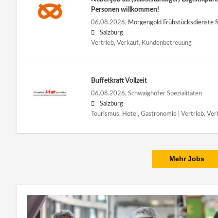
Personen willkommen!
06.08.2026,
Morgengold Frühstücksdienste S
Salzburg
Vertrieb, Verkauf, Kundenbetreuung
Buffetkraft Vollzeit
06.08.2026,
Schwaighofer Spezialitäten
Salzburg
Tourismus, Hotel, Gastronomie | Vertrieb, V
Mehr Jobs