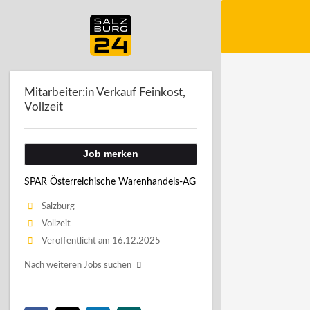
Mitarbeiter:in Verkauf Feinkost,
Vollzeit
Job merken
SPAR Österreichische Warenhandels-AG
Salzburg
Vollzeit
Veröffentlicht am 16.12.2025
Nach weiteren Jobs suchen