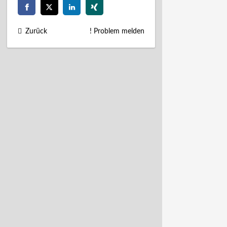
Zurück
! Problem melden