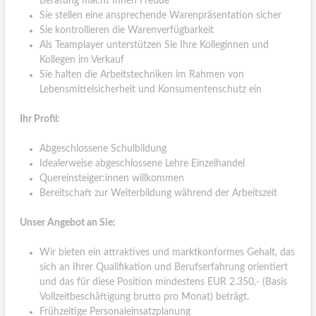
Beratung macht Ihnen Freude
Sie stellen eine ansprechende Warenpräsentation sicher
Sie kontrollieren die Warenverfügbarkeit
Als Teamplayer unterstützen Sie Ihre Kolleginnen und
Kollegen im Verkauf
Sie halten die Arbeitstechniken im Rahmen von
Lebensmittelsicherheit und Konsumentenschutz ein
Ihr Profil:
Abgeschlossene Schulbildung
Idealerweise abgeschlossene Lehre Einzelhandel
Quereinsteiger:innen willkommen
Bereitschaft zur Weiterbildung während der Arbeitszeit
Unser Angebot an Sie:
Wir bieten ein attraktives und marktkonformes Gehalt, das
sich an Ihrer Qualifikation und Berufserfahrung orientiert
und das für diese Position mindestens EUR 2.350,- (Basis
Vollzeitbeschäftigung brutto pro Monat) beträgt.
Frühzeitige Personaleinsatzplanung