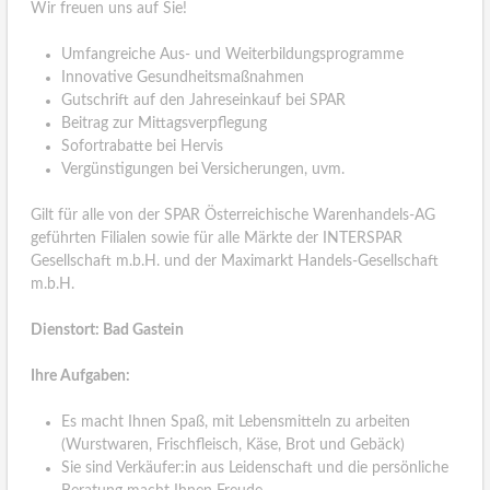
Wir freuen uns auf Sie!
Umfangreiche Aus- und Weiterbildungsprogramme
Innovative Gesundheitsmaßnahmen
Gutschrift auf den Jahreseinkauf bei SPAR
Beitrag zur Mittagsverpflegung
Sofortrabatte bei Hervis
Vergünstigungen bei Versicherungen, uvm.
Gilt für alle von der SPAR Österreichische Warenhandels-AG
geführten Filialen sowie für alle Märkte der INTERSPAR
Gesellschaft m.b.H. und der Maximarkt Handels-Gesellschaft
m.b.H.
Dienstort: Bad Gastein
Ihre Aufgaben:
Es macht Ihnen Spaß, mit Lebensmitteln zu arbeiten
(Wurstwaren, Frischfleisch, Käse, Brot und Gebäck)
Sie sind Verkäufer:in aus Leidenschaft und die persönliche