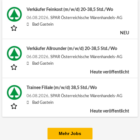
Verkäufer Feinkost (m/w/d) 20-38,5 Std./Wo
06.08.2026,
SPAR Österreichische Warenhandels-AG
Bad Gastein
NEU
Verkäufer Allrounder (m/w/d) 20-38,5 Std./Wo
06.08.2026,
SPAR Österreichische Warenhandels-AG
Bad Gastein
Heute veröffentlicht
Trainee Filiale (m/w/d) 38,5 Std./Wo
06.08.2026,
SPAR Österreichische Warenhandels-AG
Bad Gastein
Heute veröffentlicht
Mehr Jobs