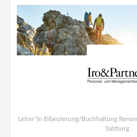
Leiter*in Bilanzierung/Buchhaltung Ren
Salzburg