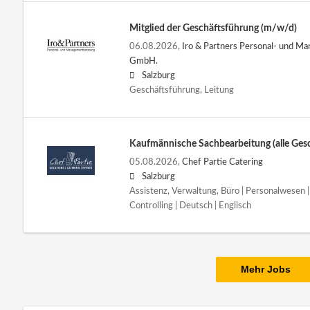
Mitglied der Geschäftsführung (m/w/d)
06.08.2026,
Iro & Partners Personal- und M
GmbH.
Salzburg
Geschäftsführung, Leitung
Kaufmännische Sachbearbeitung (alle Gesc
05.08.2026,
Chef Partie Catering
Salzburg
Assistenz, Verwaltung, Büro | Personalwesen
Controlling | Deutsch | Englisch
Mehr Jobs