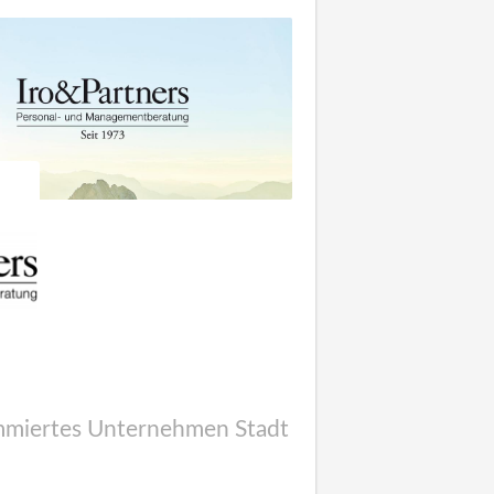
ommiertes Unternehmen Stadt