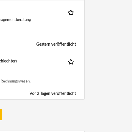
anagementberatung
Gestern veröffentlicht
hlechter)
 | Rechnungswesen,
Vor 2 Tagen veröffentlicht