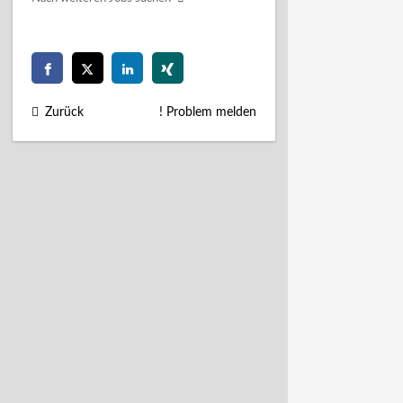
Zurück
! Problem melden