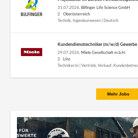
31.07.2026,
Bilfinger Life Science GmbH
Oberösterreich
Technik, Ingenieurwesen | Deutsch
Kundendiensttechniker (m/w/d) Gewerbe -
29.07.2026,
Miele Gesellschaft m.b.H.
Linz
Techniker:in | Vertrieb, Verkauf, Kundenbetre
Mehr Jobs