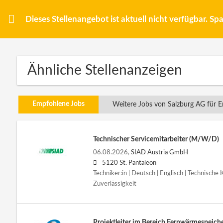
Dieses Stellenangebot ist aktuell nicht verfügbar. S
Ähnliche Stellenanzeigen
Empfohlene Jobs
Weitere Jobs von Salzburg AG für E
Technischer Servicemitarbeiter (M/W/D)
06.08.2026,
SIAD Austria GmbH
5120 St. Pantaleon
Techniker:in | Deutsch | Englisch | Technische 
Zuverlässigkeit
Projektleiter im Bereich Fernwärmespeich