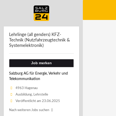
Lehrlinge (all genders) KFZ-
Technik (Nutzfahrzeugtechnik &
Systemelektronik)
Job merken
Salzburg AG für Energie, Verkehr und
Telekommunikation
4963 Hagenau
Ausbildung, Lehrstelle
Veröffentlicht am 23.06.2025
Nach weiteren Jobs suchen