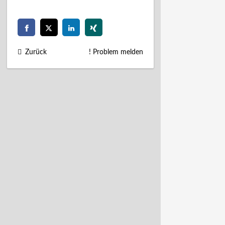
Zurück
! Problem melden