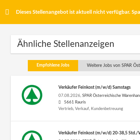
Dieses Stellenangebot ist aktuell nicht verfügbar. S
Ähnliche Stellenanzeigen
Empfohlene Jobs
Weitere Jobs von SPAR Öst
Verkäufer Feinkost (m/w/d) Samstags
07.08.2026,
SPAR Österreichische Warenha
5661 Rauris
Vertrieb, Verkauf, Kundenbetreuung
Verkäufer Feinkost (m/w/d) 20-38,5 Std.