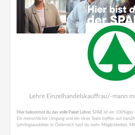
Lehre Einzelhandelskauffrau/-mann m
Hier bekommst du das volle Paket Lehre:
SPAR ist ein 100%iges 
Ein menschlicher Umgang und ein nices Team treffen auf handfes
Lehrlingsausbilder in Österreich hast du mehr Möglichkeiten. Mit