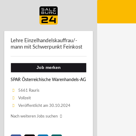
Lehre Einzelhandelskauffrau/-
mann mit Schwerpunkt Feinkost
Job merken
SPAR Österreichische Warenhandels-AG
5661 Rauris
Vollzeit
Veröffentlicht am 30.10.2024
Nach weiteren Jobs suchen