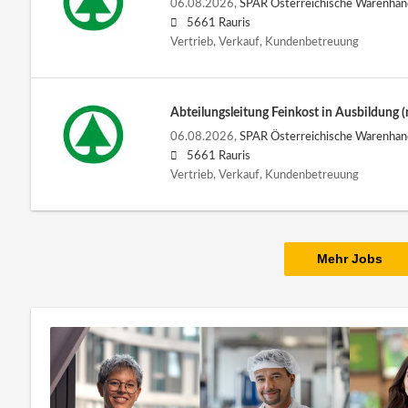
06.08.2026,
SPAR Österreichische Warenha
5661 Rauris
Vertrieb, Verkauf, Kundenbetreuung
Abteilungsleitung Feinkost in Ausbildung
06.08.2026,
SPAR Österreichische Warenha
5661 Rauris
Vertrieb, Verkauf, Kundenbetreuung
Mehr Jobs