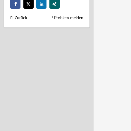
Zurück
! Problem melden