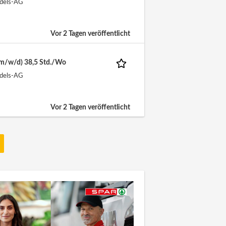
ndels-AG
Vor 2 Tagen veröffentlicht
 (m/w/d) 38,5 Std./Wo
ndels-AG
Vor 2 Tagen veröffentlicht