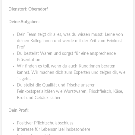
Dienstort: Oberndorf
Deine Aufgaben:
Dein Team zeigt dir alles, was du wissen musst: Lerne von
deinen Kolleg:innen und werde mit der Zeit zum Feinkost-
Profi
Du bestellst Waren und sorgst für eine ansprechende
Präsentation
Wir finden es toll, wenn du auch Kund:innen beraten
kannst. Wir machen dich zum Experten und zeigen dir, wie
´s geht.
Du stellst die Qualität und Frische unserer
Feinkostspezialitäten wie Wurstwaren, Frischfleisch, Käse,
Brot und Gebäck sicher
Dein Profil:
Positiver Pflichtschulabschluss
Interesse für Lebensmittel insbesondere