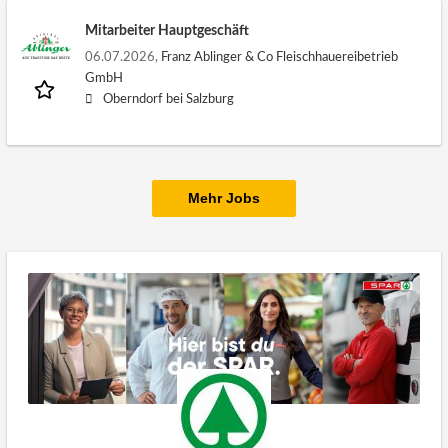
Mitarbeiter Hauptgeschäft
06.07.2026,
Franz Ablinger & Co Fleischhauereibetrieb
GmbH
Oberndorf bei Salzburg
Mehr Jobs