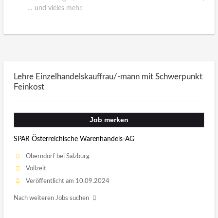
… und vieles mehr.
Lehre Einzelhandelskauffrau/-mann mit Schwerpunkt
Feinkost
Job merken
SPAR Österreichische Warenhandels-AG
Oberndorf bei Salzburg
Vollzeit
Veröffentlicht am 10.09.2024
Nach weiteren Jobs suchen