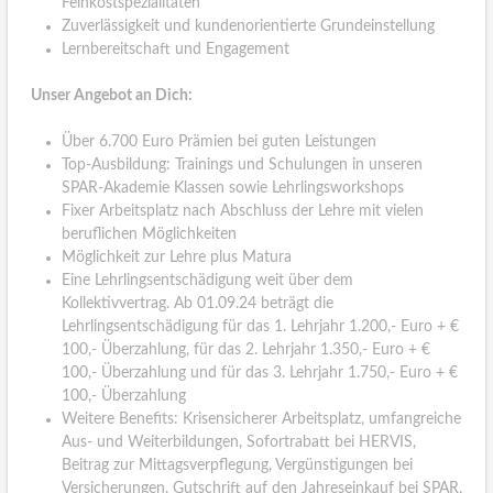
Feinkostspezialitäten
Zuverlässigkeit und kundenorientierte Grundeinstellung
Lernbereitschaft und Engagement
Unser Angebot an Dich:
Über 6.700 Euro Prämien bei guten Leistungen
Top-Ausbildung: Trainings und Schulungen in unseren
SPAR-Akademie Klassen sowie Lehrlingsworkshops
Fixer Arbeitsplatz nach Abschluss der Lehre mit vielen
beruflichen Möglichkeiten
Möglichkeit zur Lehre plus Matura
Eine Lehrlingsentschädigung weit über dem
Kollektivvertrag. Ab 01.09.24 beträgt die
Lehrlingsentschädigung für das 1. Lehrjahr 1.200,- Euro + €
100,- Überzahlung, für das 2. Lehrjahr 1.350,- Euro + €
100,- Überzahlung und für das 3. Lehrjahr 1.750,- Euro + €
100,- Überzahlung
Weitere Benefits: Krisensicherer Arbeitsplatz, umfangreiche
Aus- und Weiterbildungen, Sofortrabatt bei HERVIS,
Beitrag zur Mittagsverpflegung, Vergünstigungen bei
Versicherungen, Gutschrift auf den Jahreseinkauf bei SPAR,