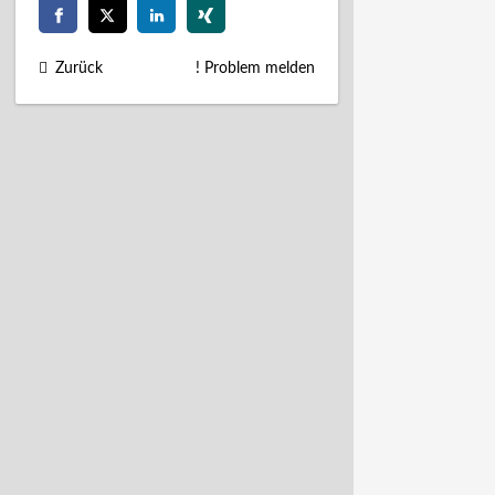
Zurück
! Problem melden