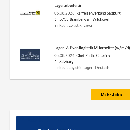
Lagerarbeiter:in
06.08.2026,
Raiffeisenverband Salzburg
5733 Bramberg am Wildkogel
Einkauf, Logistik, Lager
Lager- & Eventlogistik Mitarbeiter (w/m/d)
05.08.2026,
Chef Partie Catering
Salzburg
Einkauf, Logistik, Lager | Deutsch
Mehr Jobs