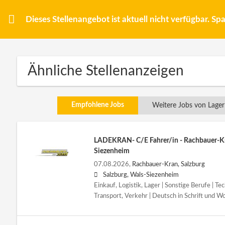
Dieses Stellenangebot ist aktuell nicht verfügbar. S
Ähnliche Stellenanzeigen
Empfohlene Jobs
Weitere Jobs von Lag
LADEKRAN- C/E Fahrer/in - Rachbauer-Kr
Siezenheim
07.08.2026,
Rachbauer-Kran, Salzburg
Salzburg, Wals-Siezenheim
Einkauf, Logistik, Lager | Sonstige Berufe | Te
Transport, Verkehr | Deutsch in Schrift und W