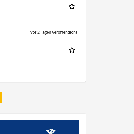
Vor 2 Tagen veröffentlicht