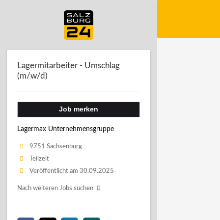
Lagermitarbeiter - Umschlag
(m/w/d)
Job merken
Lagermax Unternehmensgruppe
9751 Sachsenburg
Teilzeit
Veröffentlicht am 30.09.2025
Nach weiteren Jobs suchen