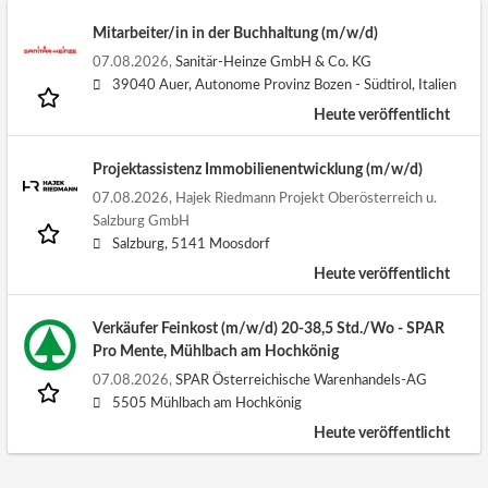
Mitarbeiter/in in der Buchhaltung (m/w/d)
07.08.2026,
Sanitär-Heinze GmbH & Co. KG
39040 Auer, Autonome Provinz Bozen - Südtirol, Italien
Heute veröffentlicht
Projektassistenz Immobilienentwicklung (m/w/d)
07.08.2026,
Hajek Riedmann Projekt Oberösterreich u.
Salzburg GmbH
Salzburg, 5141 Moosdorf
Heute veröffentlicht
Verkäufer Feinkost (m/w/d) 20-38,5 Std./Wo - SPAR
Pro Mente, Mühlbach am Hochkönig
07.08.2026,
SPAR Österreichische Warenhandels-AG
5505 Mühlbach am Hochkönig
Heute veröffentlicht