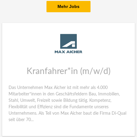
Mehr Jobs
Kranfahrer*in (m/w/d)
Das Unternehmen Max Aicher ist mit mehr als 4.000
Mitarbeiter*innen in den Geschäftsfeldern Bau, Immobilien,
Stahl, Umwelt, Freizeit sowie Bildung tätig. Kompetenz,
Flexibilität und Effizienz sind die Fundamente unseres
Unternehmens. Als Teil von Max Aicher baut die Firma Di-Qual
seit über 70...