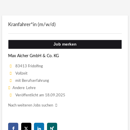
Kranfahrer*in (m/w/d)
Job merken
Max Aicher GmbH & Co. KG
83413 Fridolfing
Vollzeit
mit Berufserfahrung
Andere
Lehre
Veröffentlicht am 18.09.2025
Nach weiteren Jobs suchen