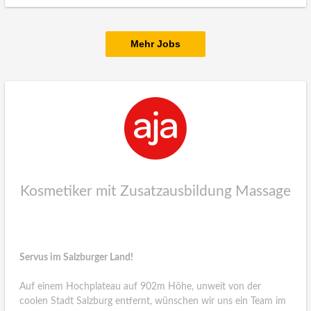
Mehr Jobs
Kosmetiker mit Zusatzausbildung Massage
Servus im Salzburger Land!
Auf einem Hochplateau auf 902m Höhe, unweit von der
coolen Stadt Salzburg entfernt, wünschen wir uns ein Team im