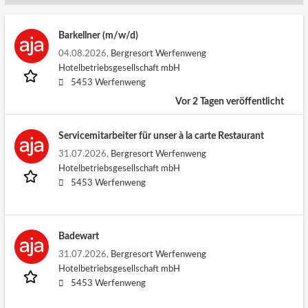
Barkellner (m/w/d)
04.08.2026,
Bergresort Werfenweng
Hotelbetriebsgesellschaft mbH
5453 Werfenweng
Vor 2 Tagen veröffentlicht
Servicemitarbeiter für unser à la carte Restaurant
31.07.2026,
Bergresort Werfenweng
Hotelbetriebsgesellschaft mbH
5453 Werfenweng
Badewart
31.07.2026,
Bergresort Werfenweng
Hotelbetriebsgesellschaft mbH
5453 Werfenweng