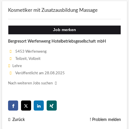
Kosmetiker mit Zusatzausbildung Massage
Job merken
Bergresort Werfenweng Hotelbetriebsgesellschaft mbH
5453 Werfenweng
Teilzeit, Vollzeit
Lehre
Veröffentlicht am 28.08.2025
Nach weiteren Jobs suchen
Zurück
! Problem melden