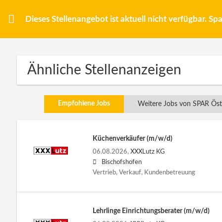
Dieses Stellenangebot ist aktuell nicht verfügbar. S
Ähnliche Stellenanzeigen
Empfohlene Jobs
Weitere Jobs von SPAR Öst
Küchenverkäufer (m/w/d)
06.08.2026,
XXXLutz KG
Bischofshofen
Vertrieb, Verkauf, Kundenbetreuung
Lehrlinge Einrichtungsberater (m/w/d)