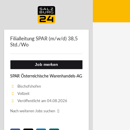
Filialleitung SPAR (m/w/d) 38,5
Std./Wo
Job merken
SPAR Österreichische Warenhandels-AG
Bischofshofen
Vollzeit
Veröffentlicht am 04.08.2026
Nach weiteren Jobs suchen