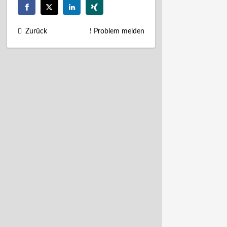
Zurück
! Problem melden