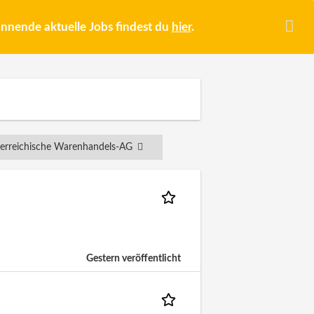
pannende aktuelle Jobs findest du
hier
.
erreichische Warenhandels-AG
Gestern veröffentlicht