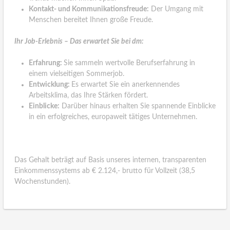
Kontakt- und Kommunikationsfreude:
Der Umgang mit
Menschen bereitet Ihnen große Freude.
Ihr Job-Erlebnis – Das erwartet Sie bei dm:
Erfahrung:
Sie sammeln wertvolle Berufserfahrung in
einem vielseitigen Sommerjob.
Entwicklung:
Es erwartet Sie ein anerkennendes
Arbeitsklima, das Ihre Stärken fördert.
Einblicke:
Darüber hinaus erhalten Sie spannende Einblicke
in ein erfolgreiches, europaweit tätiges Unternehmen.
Das Gehalt beträgt auf Basis unseres internen, transparenten
Einkommenssystems ab € 2.124,- brutto für Vollzeit (38,5
Wochenstunden).