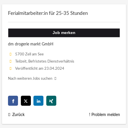
Ferialmitarbeiter:in für 25-35 Stunden
Job merken
dm drogerie markt GmbH
5700 Zell am See
Teilzeit, Befristetes Dienstverhältnis
Veröffentlicht am 23.04.2024
Nach weiteren Jobs suchen
Zurück
! Problem melden