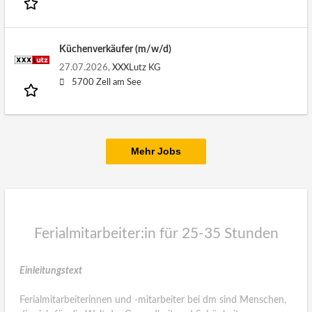
Küchenverkäufer (m/w/d)
27.07.2026,
XXXLutz KG
5700 Zell am See
Mehr Jobs
Ferialmitarbeiter:in für 25-35 Stunden
Einleitungstext
Ferialmitarbeiterinnen und -mitarbeiter bei dm sind Menschen,