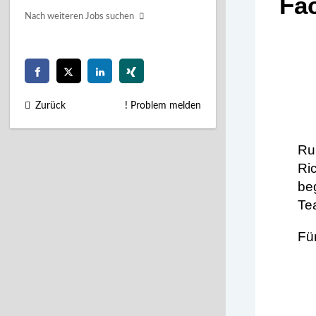
Nach weiteren Jobs suchen
Zurück
! Problem melden