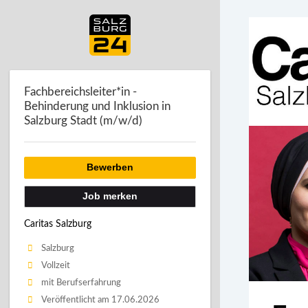
Fachbereichsleiter*in -
Behinderung und Inklusion in
Salzburg Stadt (m/w/d)
Bewerben
Job merken
Caritas Salzburg
Salzburg
Vollzeit
mit Berufserfahrung
Veröffentlicht am 17.06.2026