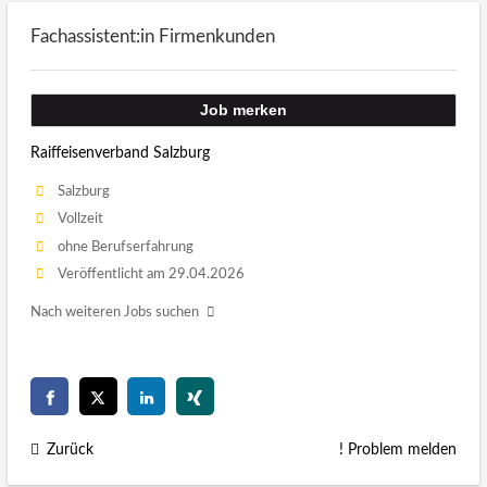
Fachassistent:in Firmenkunden
Job merken
Raiffeisenverband Salzburg
Salzburg
Vollzeit
ohne Berufserfahrung
Veröffentlicht am 29.04.2026
Nach weiteren Jobs suchen
Zurück
! Problem melden