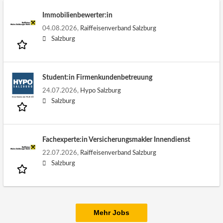
Immobilienbewerter:in
04.08.2026,
Raiffeisenverband Salzburg
Salzburg
Student:in Firmenkundenbetreuung
24.07.2026,
Hypo Salzburg
Salzburg
Fachexperte:in Versicherungsmakler Innendienst
22.07.2026,
Raiffeisenverband Salzburg
Salzburg
Mehr Jobs