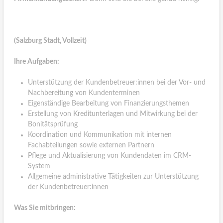
(Salzburg Stadt, Vollzeit)
Ihre Aufgaben:
Unterstützung der Kundenbetreuer:innen bei der Vor- und
Nachbereitung von Kundenterminen
Eigenständige Bearbeitung von Finanzierungsthemen
Erstellung von Kreditunterlagen und Mitwirkung bei der
Bonitätsprüfung
Koordination und Kommunikation mit internen
Fachabteilungen sowie externen Partnern
Pflege und Aktualisierung von Kundendaten im CRM-
System
Allgemeine administrative Tätigkeiten zur Unterstützung
der Kundenbetreuer:innen
Was Sie mitbringen: