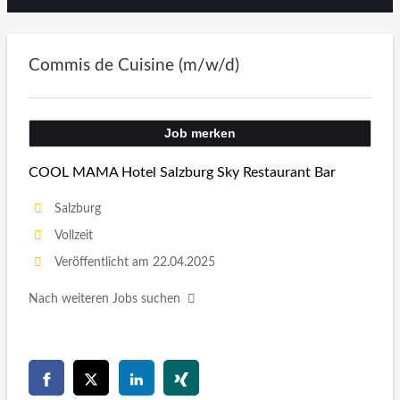
Commis de Cuisine (m/w/d)
Job merken
COOL MAMA Hotel Salzburg Sky Restaurant Bar
Salzburg
Vollzeit
Veröffentlicht am 22.04.2025
Nach weiteren Jobs suchen