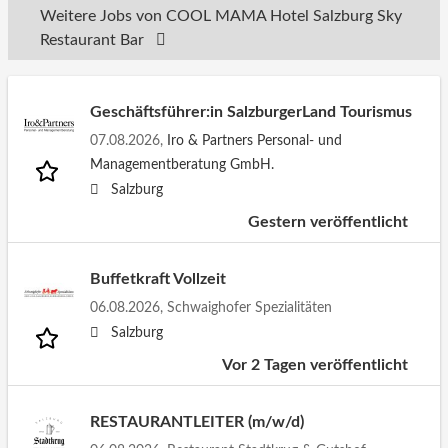
Weitere Jobs von COOL MAMA Hotel Salzburg Sky
Restaurant Bar
Geschäftsführer:in SalzburgerLand Tourismus
07.08.2026,
Iro & Partners Personal- und
Managementberatung GmbH.
Salzburg
Gestern veröffentlicht
Buffetkraft Vollzeit
06.08.2026,
Schwaighofer Spezialitäten
Salzburg
Vor 2 Tagen veröffentlicht
RESTAURANTLEITER (m/w/d)