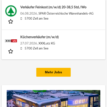
Verkäufer Feinkost (m/w/d) 20-38,5 Std./Wo
06.08.2026,
SPAR Österreichische Warenhandels-AG
5700 Zell am See
Küchenverkäufer (m/w/d)
27.07.2026,
XXXLutz KG
5700 Zell am See
Mehr Jobs