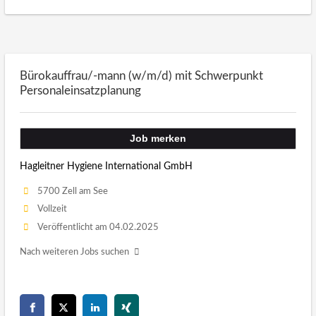
Bürokauffrau/-mann (w/m/d) mit Schwerpunkt
Personaleinsatzplanung
Job merken
Hagleitner Hygiene International GmbH
5700 Zell am See
Vollzeit
Veröffentlicht am 04.02.2025
Nach weiteren Jobs suchen