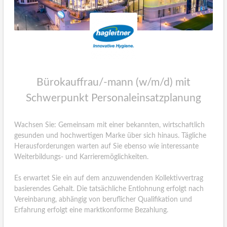
Bürokauffrau/-mann (w/m/d) mit
Schwerpunkt Personaleinsatzplanung
Wachsen Sie: Gemeinsam mit einer bekannten, wirtschaftlich
gesunden und hochwertigen Marke über sich hinaus. Tägliche
Herausforderungen warten auf Sie ebenso wie interessante
Weiterbildungs- und Karrieremöglichkeiten.
Es erwartet Sie ein auf dem anzuwendenden Kollektivvertrag
basierendes Gehalt. Die tatsächliche Entlohnung erfolgt nach
Vereinbarung, abhängig von beruflicher Qualifikation und
Erfahrung erfolgt eine marktkonforme Bezahlung.