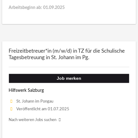
Arbeitsbeginn ab: 01.09.2025
Freizeitbetreuer*in (m/w/d) in TZ für die Schulische
Tagesbetreuung in St. Johann im Pg.
Job merken
Hilfswerk Salzburg
St. Johann im Pongau
Veröffentlicht am 01.07.2025
Nach weiteren Jobs suchen