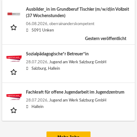
Ausbilder_in im Grundberuf Tischler (m/w/d)in Vollzeit
(37 Wochenstunden)
06.08.2026,
oberrainanderskompetent
5091 Unken
Gestern veröffentlicht
Sozialpädagogische*r Betreuer*in
28.07.2026,
Jugend am Werk Salzburg GmbH
Salzburg, Hallein
Fachkraft für offene Jugendarbeit im Jugendzentrum
28.07.2026,
Jugend am Werk Salzburg GmbH
Hallein