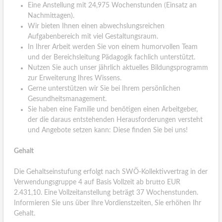
Eine Anstellung mit 24,975 Wochenstunden (Einsatz an
Nachmittagen).
Wir bieten Ihnen einen abwechslungsreichen
Aufgabenbereich mit viel Gestaltungsraum.
In Ihrer Arbeit werden Sie von einem humorvollen Team
und der Bereichsleitung Pädagogik fachlich unterstützt.
Nutzen Sie auch unser jährlich aktuelles Bildungsprogramm
zur Erweiterung Ihres Wissens.
Gerne unterstützen wir Sie bei Ihrem persönlichen
Gesundheitsmanagement.
Sie haben eine Familie und benötigen einen Arbeitgeber,
der die daraus entstehenden Herausforderungen versteht
und Angebote setzen kann: Diese finden Sie bei uns!
Gehalt
Die Gehaltseinstufung erfolgt nach SWÖ-Kollektivvertrag in der
Verwendungsgruppe 4 auf Basis Vollzeit ab brutto EUR
2.431,10. Eine Vollzeitanstellung beträgt 37 Wochenstunden.
Informieren Sie uns über Ihre Vordienstzeiten, Sie erhöhen Ihr
Gehalt.