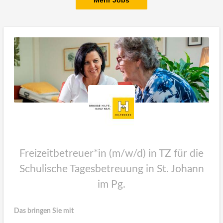
Mehr Jobs
Freizeitbetreuer*in (m/w/d) in TZ für die
Schulische Tagesbetreuung in St. Johann
im Pg.
Das bringen Sie mit