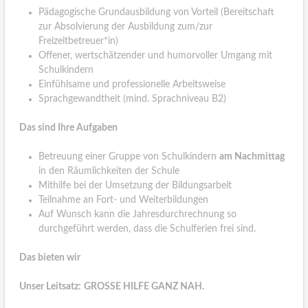
Pädagogische Grundausbildung von Vorteil (Bereitschaft
zur Absolvierung der Ausbildung zum/zur
Freizeitbetreuer*in)
Offener, wertschätzender und humorvoller Umgang mit
Schulkindern
Einfühlsame und professionelle Arbeitsweise
Sprachgewandtheit (mind. Sprachniveau B2)
Das sind Ihre Aufgaben
Betreuung einer Gruppe von Schulkindern
am Nachmittag
in den Räumlichkeiten der Schule
Mithilfe bei der Umsetzung der Bildungsarbeit
Teilnahme an Fort- und Weiterbildungen
Auf Wunsch kann die Jahresdurchrechnung so
durchgeführt werden, dass die Schulferien frei sind.
Das bieten wir
Unser Leitsatz:
GROSSE HILFE GANZ NAH.